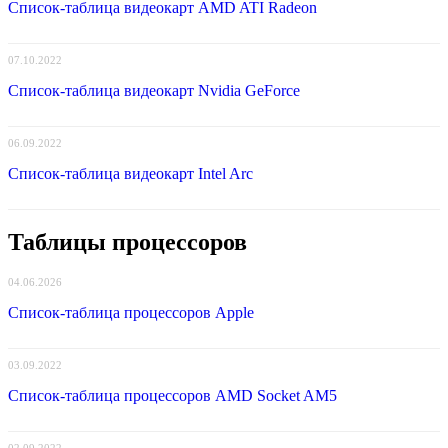
Список-таблица видеокарт AMD ATI Radeon
07.10.2022
Список-таблица видеокарт Nvidia GeForce
06.09.2022
Список-таблица видеокарт Intel Arc
Таблицы процессоров
04.06.2026
Список-таблица процессоров Apple
03.09.2022
Список-таблица процессоров AMD Socket AM5