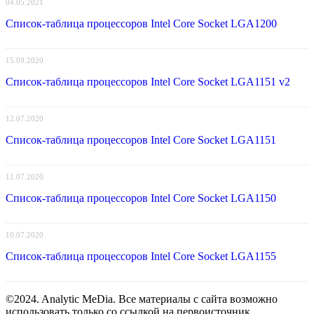
04.05.2021
Список-таблица процессоров Intel Core Socket LGA1200
15.09.2020
Список-таблица процессоров Intel Core Socket LGA1151 v2
12.07.2020
Список-таблица процессоров Intel Core Socket LGA1151
11.07.2020
Список-таблица процессоров Intel Core Socket LGA1150
10.07.2020
Список-таблица процессоров Intel Core Socket LGA1155
©2024. Analytic MeDia. Все материалы с сайта возможно
использовать только со ссылкой на первоисточник.