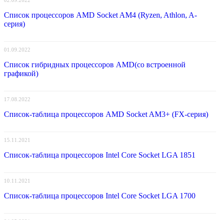
02.09.2022
Список процессоров AMD Socket AM4 (Ryzen, Athlon, A-
серия)
01.09.2022
Список гибридных процессоров AMD(со встроенной
графикой)
17.08.2022
Список-таблица процессоров AMD Socket AM3+ (FX-серия)
15.11.2021
Список-таблица процессоров Intel Core Socket LGA 1851
10.11.2021
Список-таблица процессоров Intel Core Socket LGA 1700