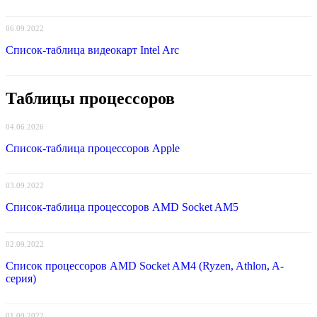
06.09.2022
Список-таблица видеокарт Intel Arc
Таблицы процессоров
04.06.2026
Список-таблица процессоров Apple
03.09.2022
Список-таблица процессоров AMD Socket AM5
02.09.2022
Список процессоров AMD Socket AM4 (Ryzen, Athlon, A-
серия)
01.09.2022