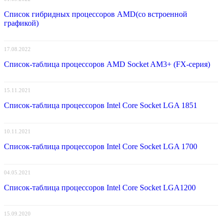
Список гибридных процессоров AMD(со встроенной
графикой)
17.08.2022
Список-таблица процессоров AMD Socket AM3+ (FX-серия)
15.11.2021
Список-таблица процессоров Intel Core Socket LGA 1851
10.11.2021
Список-таблица процессоров Intel Core Socket LGA 1700
04.05.2021
Список-таблица процессоров Intel Core Socket LGA1200
15.09.2020