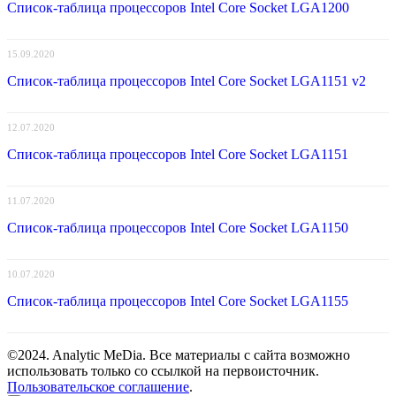
Список-таблица процессоров Intel Core Socket LGA1200
15.09.2020
Список-таблица процессоров Intel Core Socket LGA1151 v2
12.07.2020
Список-таблица процессоров Intel Core Socket LGA1151
11.07.2020
Список-таблица процессоров Intel Core Socket LGA1150
10.07.2020
Список-таблица процессоров Intel Core Socket LGA1155
©2024. Analytic MeDia. Все материалы с сайта возможно
использовать только со ссылкой на первоисточник.
Пользовательское соглашение
.