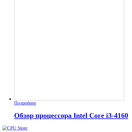
Подробнее
Обзор процессора Intel Core i3-4160