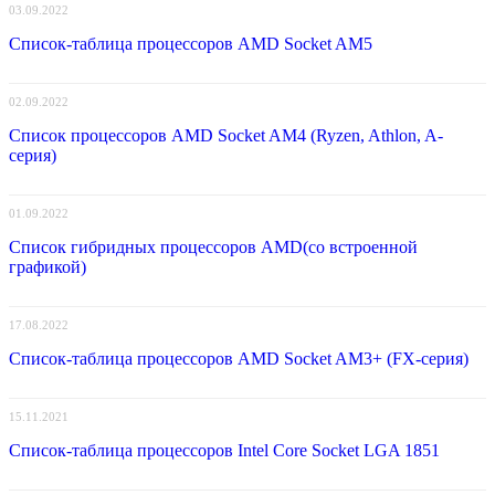
03.09.2022
Список-таблица процессоров AMD Socket AM5
02.09.2022
Список процессоров AMD Socket AM4 (Ryzen, Athlon, A-
серия)
01.09.2022
Список гибридных процессоров AMD(со встроенной
графикой)
17.08.2022
Список-таблица процессоров AMD Socket AM3+ (FX-серия)
15.11.2021
Список-таблица процессоров Intel Core Socket LGA 1851