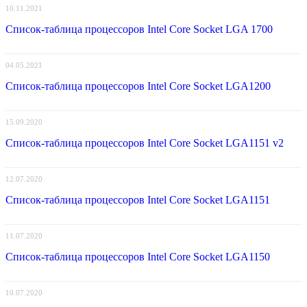
10.11.2021
Список-таблица процессоров Intel Core Socket LGA 1700
04.05.2021
Список-таблица процессоров Intel Core Socket LGA1200
15.09.2020
Список-таблица процессоров Intel Core Socket LGA1151 v2
12.07.2020
Список-таблица процессоров Intel Core Socket LGA1151
11.07.2020
Список-таблица процессоров Intel Core Socket LGA1150
10.07.2020