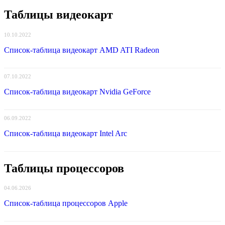
Таблицы видеокарт
10.10.2022
Список-таблица видеокарт AMD ATI Radeon
07.10.2022
Список-таблица видеокарт Nvidia GeForce
06.09.2022
Список-таблица видеокарт Intel Arc
Таблицы процессоров
04.06.2026
Список-таблица процессоров Apple