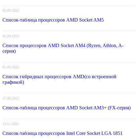
03.09.2022
Список-таблица процессоров AMD Socket AM5
02.09.2022
Список процессоров AMD Socket AM4 (Ryzen, Athlon, A-
серия)
01.09.2022
Список гибридных процессоров AMD(со встроенной
графикой)
17.08.2022
Список-таблица процессоров AMD Socket AM3+ (FX-серия)
15.11.2021
Список-таблица процессоров Intel Core Socket LGA 1851