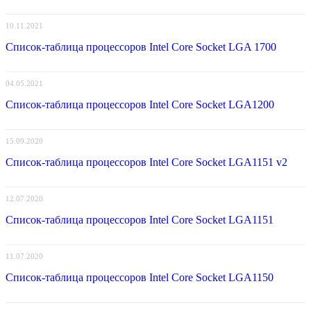
10.11.2021
Список-таблица процессоров Intel Core Socket LGA 1700
04.05.2021
Список-таблица процессоров Intel Core Socket LGA1200
15.09.2020
Список-таблица процессоров Intel Core Socket LGA1151 v2
12.07.2020
Список-таблица процессоров Intel Core Socket LGA1151
11.07.2020
Список-таблица процессоров Intel Core Socket LGA1150