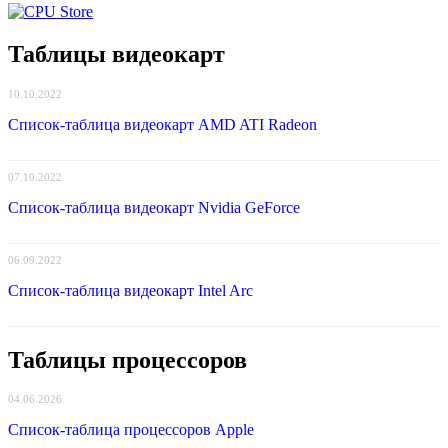
Таблицы видеокарт
10.10.2022
Список-таблица видеокарт AMD ATI Radeon
07.10.2022
Список-таблица видеокарт Nvidia GeForce
06.09.2022
Список-таблица видеокарт Intel Arc
Таблицы процессоров
04.06.2026
Список-таблица процессоров Apple