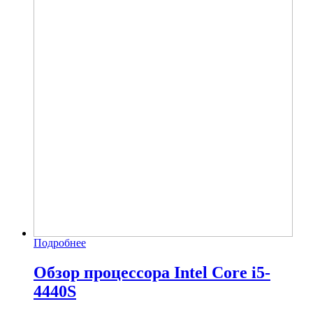
Подробнее
Обзор процессора Intel Core i5-
4440S