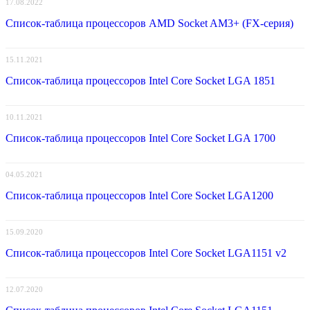
17.08.2022
Список-таблица процессоров AMD Socket AM3+ (FX-серия)
15.11.2021
Список-таблица процессоров Intel Core Socket LGA 1851
10.11.2021
Список-таблица процессоров Intel Core Socket LGA 1700
04.05.2021
Список-таблица процессоров Intel Core Socket LGA1200
15.09.2020
Список-таблица процессоров Intel Core Socket LGA1151 v2
12.07.2020