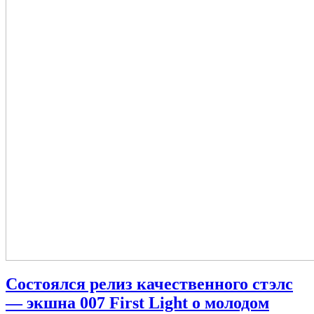
Состоялся релиз качественного стэлс
— экшна 007 First Light о молодом