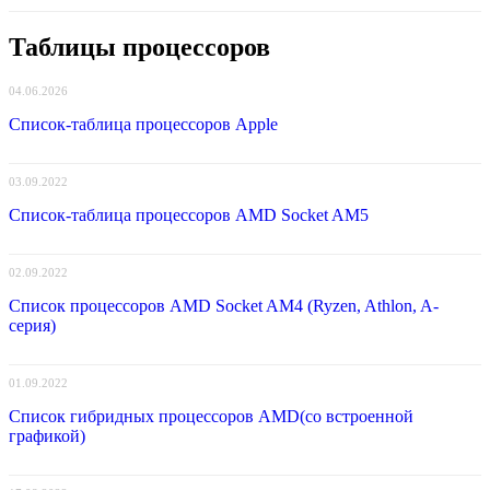
Таблицы процессоров
04.06.2026
Список-таблица процессоров Apple
03.09.2022
Список-таблица процессоров AMD Socket AM5
02.09.2022
Список процессоров AMD Socket AM4 (Ryzen, Athlon, A-
серия)
01.09.2022
Список гибридных процессоров AMD(со встроенной
графикой)