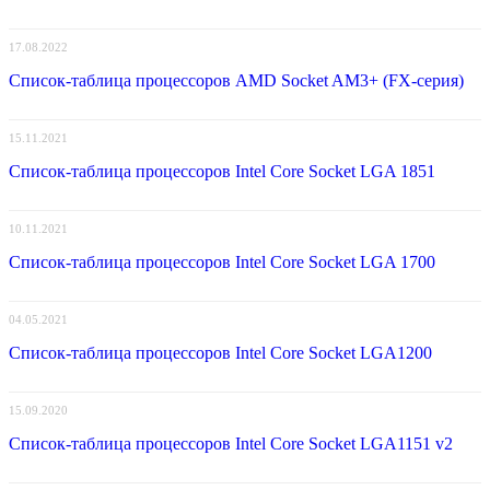
17.08.2022
Список-таблица процессоров AMD Socket AM3+ (FX-серия)
15.11.2021
Список-таблица процессоров Intel Core Socket LGA 1851
10.11.2021
Список-таблица процессоров Intel Core Socket LGA 1700
04.05.2021
Список-таблица процессоров Intel Core Socket LGA1200
15.09.2020
Список-таблица процессоров Intel Core Socket LGA1151 v2