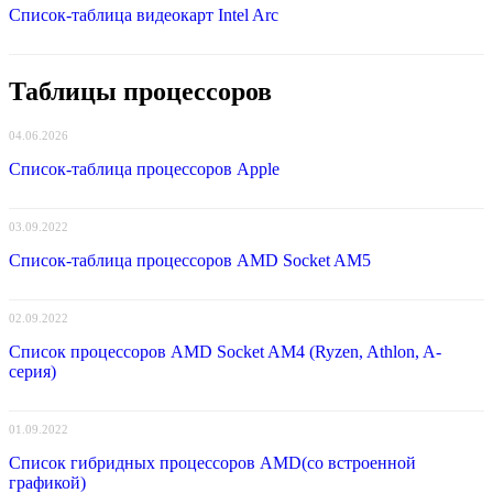
Список-таблица видеокарт Intel Arc
Таблицы процессоров
04.06.2026
Список-таблица процессоров Apple
03.09.2022
Список-таблица процессоров AMD Socket AM5
02.09.2022
Список процессоров AMD Socket AM4 (Ryzen, Athlon, A-
серия)
01.09.2022
Список гибридных процессоров AMD(со встроенной
графикой)