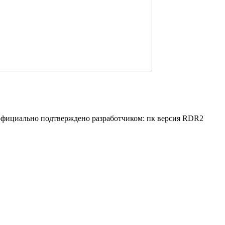
e официально подтверждено разработчиком: пк версия RDR2