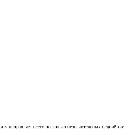
атч исправляет всего несколько незначительных недочётов: