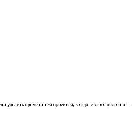
ни уделить времени тем проектам, которые этого достойны –