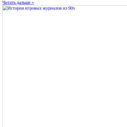
Читать дальше »