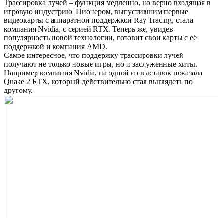
Трассировка лучей – функция медленно, но верно входящая в
игровую индустрию. Пионером, выпустившим первые
видеокарты с аппаратной поддержкой Ray Tracing, стала
компания Nvidia, с серией RTX. Теперь же, увидев
популярность новой технологии, готовит свои карты с её
поддержкой и компания AMD.
Самое интересное, что поддержку трассировки лучей
получают не только новые игры, но и заслуженные хиты.
Например компания Nvidia, на одной из выставок показала
Quake 2 RTX, который действительно стал выглядеть по
другому.