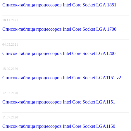
Список-таблица процессоров Intel Core Socket LGA 1851
10.11.2021
Список-таблица процессоров Intel Core Socket LGA 1700
04.05.2021
Список-таблица процессоров Intel Core Socket LGA1200
15.09.2020
Список-таблица процессоров Intel Core Socket LGA1151 v2
12.07.2020
Список-таблица процессоров Intel Core Socket LGA1151
11.07.2020
Список-таблица процессоров Intel Core Socket LGA1150