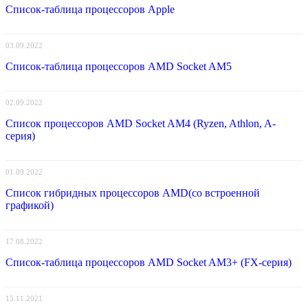
Список-таблица процессоров Apple
03.09.2022
Список-таблица процессоров AMD Socket AM5
02.09.2022
Список процессоров AMD Socket AM4 (Ryzen, Athlon, A-
серия)
01.09.2022
Список гибридных процессоров AMD(со встроенной
графикой)
17.08.2022
Список-таблица процессоров AMD Socket AM3+ (FX-серия)
15.11.2021