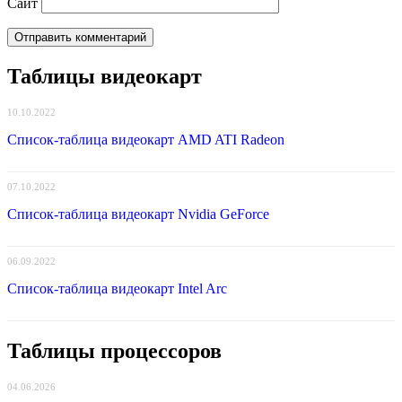
Сайт
Таблицы видеокарт
10.10.2022
Список-таблица видеокарт AMD ATI Radeon
07.10.2022
Список-таблица видеокарт Nvidia GeForce
06.09.2022
Список-таблица видеокарт Intel Arc
Таблицы процессоров
04.06.2026