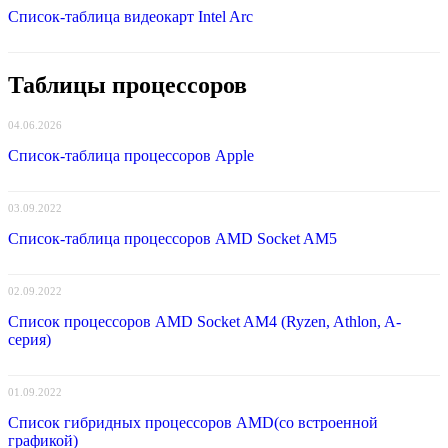
Список-таблица видеокарт Intel Arc
Таблицы процессоров
04.06.2026
Список-таблица процессоров Apple
03.09.2022
Список-таблица процессоров AMD Socket AM5
02.09.2022
Список процессоров AMD Socket AM4 (Ryzen, Athlon, A-
серия)
01.09.2022
Список гибридных процессоров AMD(со встроенной
графикой)