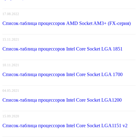
17.08.2022
Список-таблица процессоров AMD Socket AM3+ (FX-серия)
15.11.2021
Список-таблица процессоров Intel Core Socket LGA 1851
10.11.2021
Список-таблица процессоров Intel Core Socket LGA 1700
04.05.2021
Список-таблица процессоров Intel Core Socket LGA1200
15.09.2020
Список-таблица процессоров Intel Core Socket LGA1151 v2