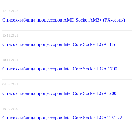
17.08.2022
Список-таблица процессоров AMD Socket AM3+ (FX-серия)
15.11.2021
Список-таблица процессоров Intel Core Socket LGA 1851
10.11.2021
Список-таблица процессоров Intel Core Socket LGA 1700
04.05.2021
Список-таблица процессоров Intel Core Socket LGA1200
15.09.2020
Список-таблица процессоров Intel Core Socket LGA1151 v2