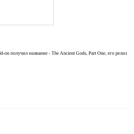
n получил название - The Ancient Gods, Part One, его релиз