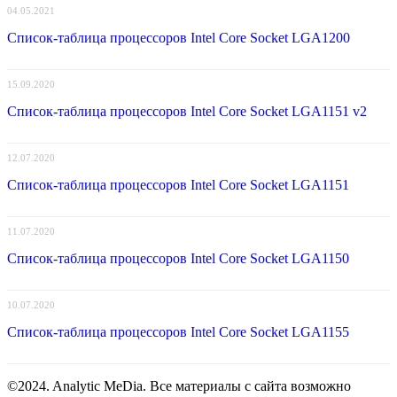
04.05.2021
Список-таблица процессоров Intel Core Socket LGA1200
15.09.2020
Список-таблица процессоров Intel Core Socket LGA1151 v2
12.07.2020
Список-таблица процессоров Intel Core Socket LGA1151
11.07.2020
Список-таблица процессоров Intel Core Socket LGA1150
10.07.2020
Список-таблица процессоров Intel Core Socket LGA1155
©2024. Analytic MeDia. Все материалы с сайта возможно