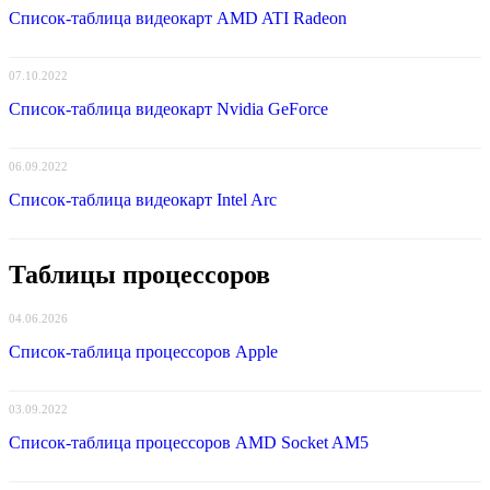
Список-таблица видеокарт AMD ATI Radeon
07.10.2022
Список-таблица видеокарт Nvidia GeForce
06.09.2022
Список-таблица видеокарт Intel Arc
Таблицы процессоров
04.06.2026
Список-таблица процессоров Apple
03.09.2022
Список-таблица процессоров AMD Socket AM5