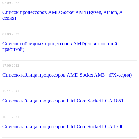
02.09.2022
Список процессоров AMD Socket AM4 (Ryzen, Athlon, A-
серия)
01.09.2022
Список гибридных процессоров AMD(со встроенной
графикой)
17.08.2022
Список-таблица процессоров AMD Socket AM3+ (FX-серия)
15.11.2021
Список-таблица процессоров Intel Core Socket LGA 1851
10.11.2021
Список-таблица процессоров Intel Core Socket LGA 1700