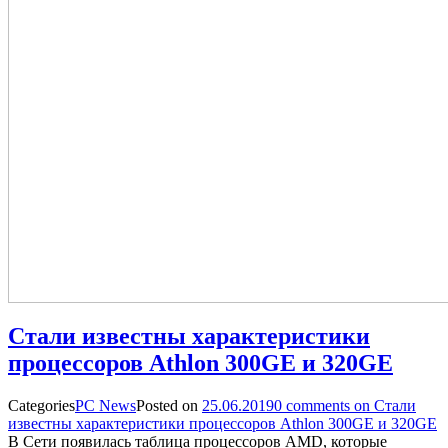
Стали известны характеристики
процессоров Athlon 300GE и 320GE
Categories
PC News
Posted on
25.06.2019
0
comments on Стали
известны характеристики процессоров Athlon 300GE и 320GE
В Сети появилась таблица процессоров AMD, которые