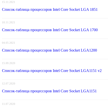
15.11.2021
Список-таблица процессоров Intel Core Socket LGA 1851
10.11.2021
Список-таблица процессоров Intel Core Socket LGA 1700
04.05.2021
Список-таблица процессоров Intel Core Socket LGA1200
15.09.2020
Список-таблица процессоров Intel Core Socket LGA1151 v2
12.07.2020
Список-таблица процессоров Intel Core Socket LGA1151
11.07.2020