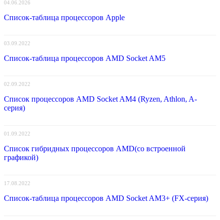
04.06.2026
Список-таблица процессоров Apple
03.09.2022
Список-таблица процессоров AMD Socket AM5
02.09.2022
Список процессоров AMD Socket AM4 (Ryzen, Athlon, A-
серия)
01.09.2022
Список гибридных процессоров AMD(со встроенной
графикой)
17.08.2022
Список-таблица процессоров AMD Socket AM3+ (FX-серия)