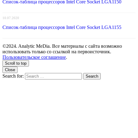
Список-таблица процессоров Intel Core Socket LGA1150
10.07.2020
Список-таблица процессоров Intel Core Socket LGA1155
©2024. Analytic MeDia. Все материалы с сайта возможно
использовать только со ссылкой на первоисточник.
Пользовательское соглашение
.
Scroll to top
Close
Search for:
Search