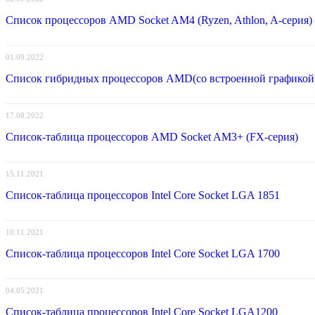
Список процессоров AMD Socket AM4 (Ryzen, Athlon, A-серия)
01.09.2022
Список гибридных процессоров AMD(со встроенной графикой
17.08.2022
Список-таблица процессоров AMD Socket AM3+ (FX-серия)
15.11.2021
Список-таблица процессоров Intel Core Socket LGA 1851
10.11.2021
Список-таблица процессоров Intel Core Socket LGA 1700
04.05.2021
Список-таблица процессоров Intel Core Socket LGA1200