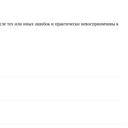
осле тех или иных ошибок и практически невосприимчивы к