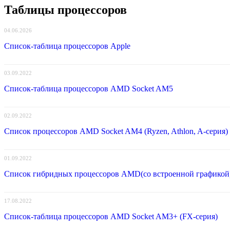
Таблицы процессоров
04.06.2026
Список-таблица процессоров Apple
03.09.2022
Список-таблица процессоров AMD Socket AM5
02.09.2022
Список процессоров AMD Socket AM4 (Ryzen, Athlon, A-серия)
01.09.2022
Список гибридных процессоров AMD(со встроенной графикой
17.08.2022
Список-таблица процессоров AMD Socket AM3+ (FX-серия)