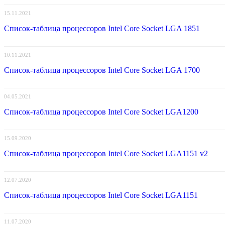
15.11.2021
Список-таблица процессоров Intel Core Socket LGA 1851
10.11.2021
Список-таблица процессоров Intel Core Socket LGA 1700
04.05.2021
Список-таблица процессоров Intel Core Socket LGA1200
15.09.2020
Список-таблица процессоров Intel Core Socket LGA1151 v2
12.07.2020
Список-таблица процессоров Intel Core Socket LGA1151
11.07.2020