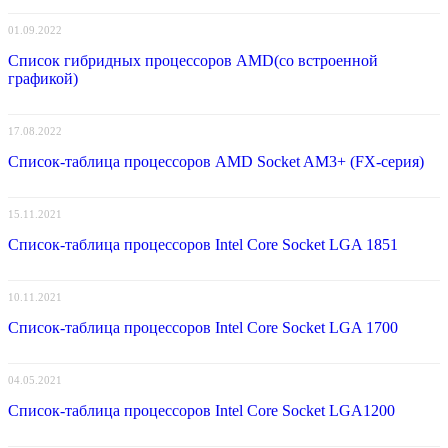
01.09.2022
Список гибридных процессоров AMD(со встроенной
графикой)
17.08.2022
Список-таблица процессоров AMD Socket AM3+ (FX-серия)
15.11.2021
Список-таблица процессоров Intel Core Socket LGA 1851
10.11.2021
Список-таблица процессоров Intel Core Socket LGA 1700
04.05.2021
Список-таблица процессоров Intel Core Socket LGA1200