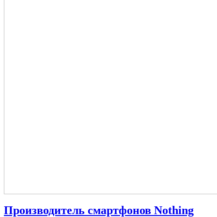
Производитель смартфонов Nothing