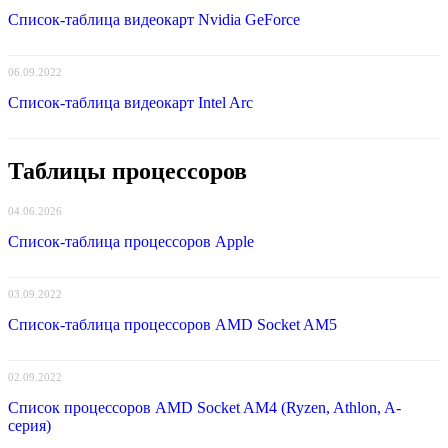
Список-таблица видеокарт Nvidia GeForce
06.09.2022
Список-таблица видеокарт Intel Arc
Таблицы процессоров
04.06.2026
Список-таблица процессоров Apple
03.09.2022
Список-таблица процессоров AMD Socket AM5
02.09.2022
Список процессоров AMD Socket AM4 (Ryzen, Athlon, A-
серия)