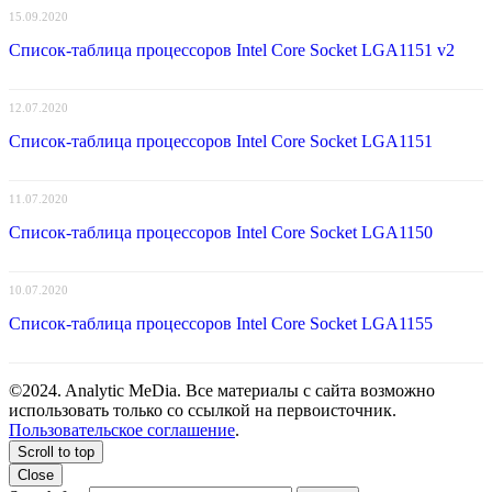
15.09.2020
Список-таблица процессоров Intel Core Socket LGA1151 v2
12.07.2020
Список-таблица процессоров Intel Core Socket LGA1151
11.07.2020
Список-таблица процессоров Intel Core Socket LGA1150
10.07.2020
Список-таблица процессоров Intel Core Socket LGA1155
©2024. Analytic MeDia. Все материалы с сайта возможно
использовать только со ссылкой на первоисточник.
Пользовательское соглашение
.
Scroll to top
Close