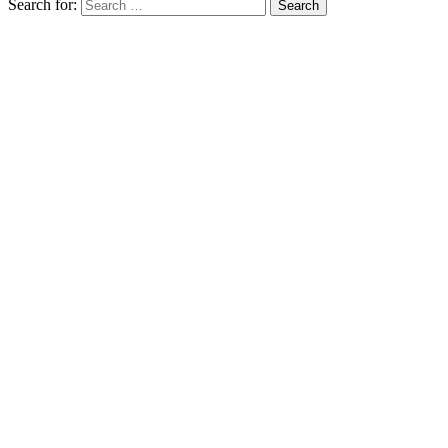
Search for:
Search