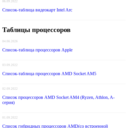
06.09.2022
Список-таблица видеокарт Intel Arc
Таблицы процессоров
04.06.2026
Список-таблица процессоров Apple
03.09.2022
Список-таблица процессоров AMD Socket AM5
02.09.2022
Список процессоров AMD Socket AM4 (Ryzen, Athlon, A-
серия)
01.09.2022
Список гибридных процессоров AMD(со встроенной