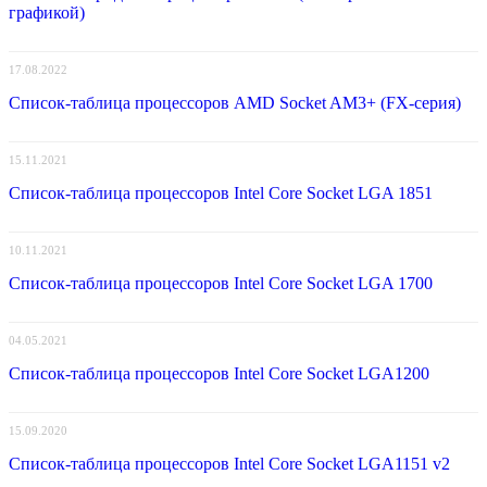
графикой)
17.08.2022
Список-таблица процессоров AMD Socket AM3+ (FX-серия)
15.11.2021
Список-таблица процессоров Intel Core Socket LGA 1851
10.11.2021
Список-таблица процессоров Intel Core Socket LGA 1700
04.05.2021
Список-таблица процессоров Intel Core Socket LGA1200
15.09.2020
Список-таблица процессоров Intel Core Socket LGA1151 v2