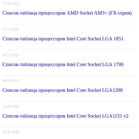
17.08.2022
Список-таблица процессоров AMD Socket AM3+ (FX-серия)
15.11.2021
Список-таблица процессоров Intel Core Socket LGA 1851
10.11.2021
Список-таблица процессоров Intel Core Socket LGA 1700
04.05.2021
Список-таблица процессоров Intel Core Socket LGA1200
15.09.2020
Список-таблица процессоров Intel Core Socket LGA1151 v2
12.07.2020