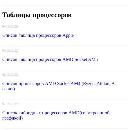
Таблицы процессоров
04.06.2026
Список-таблица процессоров Apple
03.09.2022
Список-таблица процессоров AMD Socket AM5
02.09.2022
Список процессоров AMD Socket AM4 (Ryzen, Athlon, A-
серия)
01.09.2022
Список гибридных процессоров AMD(со встроенной
графикой)