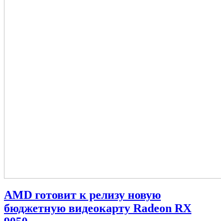
AMD готовит к релизу новую
бюджетную видеокарту Radeon RX