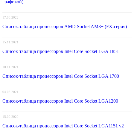
графикой)
17.08.2022
Список-таблица процессоров AMD Socket AM3+ (FX-серия)
15.11.2021
Список-таблица процессоров Intel Core Socket LGA 1851
10.11.2021
Список-таблица процессоров Intel Core Socket LGA 1700
04.05.2021
Список-таблица процессоров Intel Core Socket LGA1200
15.09.2020
Список-таблица процессоров Intel Core Socket LGA1151 v2