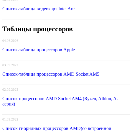
Список-таблица видеокарт Intel Arc
Таблицы процессоров
04.06.2026
Список-таблица процессоров Apple
03.09.2022
Список-таблица процессоров AMD Socket AM5
02.09.2022
Список процессоров AMD Socket AM4 (Ryzen, Athlon, A-
серия)
01.09.2022
Список гибридных процессоров AMD(со встроенной