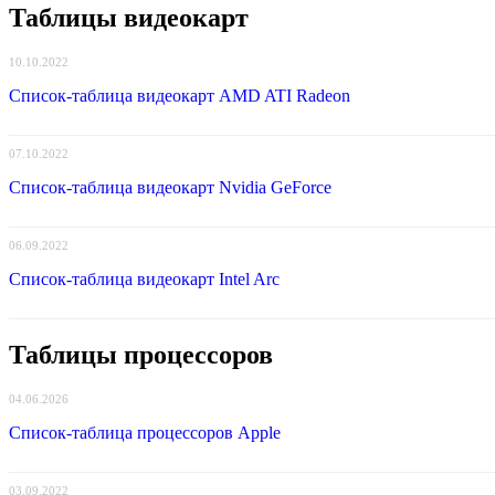
Таблицы видеокарт
10.10.2022
Список-таблица видеокарт AMD ATI Radeon
07.10.2022
Список-таблица видеокарт Nvidia GeForce
06.09.2022
Список-таблица видеокарт Intel Arc
Таблицы процессоров
04.06.2026
Список-таблица процессоров Apple
03.09.2022