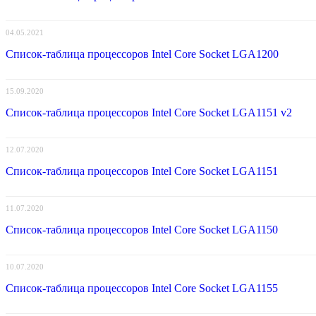
04.05.2021
Список-таблица процессоров Intel Core Socket LGA1200
15.09.2020
Список-таблица процессоров Intel Core Socket LGA1151 v2
12.07.2020
Список-таблица процессоров Intel Core Socket LGA1151
11.07.2020
Список-таблица процессоров Intel Core Socket LGA1150
10.07.2020
Список-таблица процессоров Intel Core Socket LGA1155