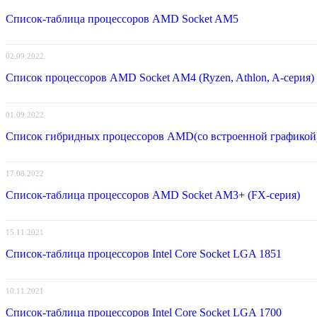
Список-таблица процессоров AMD Socket AM5
02.09.2022
Список процессоров AMD Socket AM4 (Ryzen, Athlon, A-серия)
01.09.2022
Список гибридных процессоров AMD(со встроенной графикой
17.08.2022
Список-таблица процессоров AMD Socket AM3+ (FX-серия)
15.11.2021
Список-таблица процессоров Intel Core Socket LGA 1851
10.11.2021
Список-таблица процессоров Intel Core Socket LGA 1700