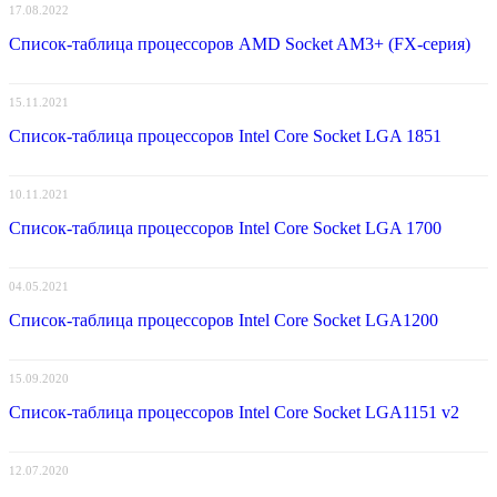
17.08.2022
Список-таблица процессоров AMD Socket AM3+ (FX-серия)
15.11.2021
Список-таблица процессоров Intel Core Socket LGA 1851
10.11.2021
Список-таблица процессоров Intel Core Socket LGA 1700
04.05.2021
Список-таблица процессоров Intel Core Socket LGA1200
15.09.2020
Список-таблица процессоров Intel Core Socket LGA1151 v2
12.07.2020