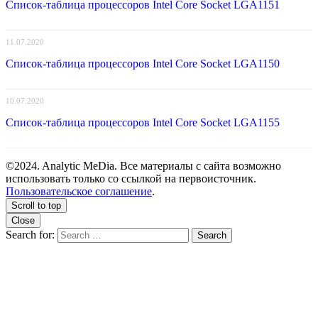
Список-таблица процессоров Intel Core Socket LGA1151
11.07.2020
Список-таблица процессоров Intel Core Socket LGA1150
10.07.2020
Список-таблица процессоров Intel Core Socket LGA1155
©2024. Analytic MeDia. Все материалы с сайта возможно
использовать только со ссылкой на первоисточник.
Пользовательское соглашение
.
Scroll to top
Close
Search for:
Search