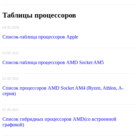
Таблицы процессоров
04.06.2026
Список-таблица процессоров Apple
03.09.2022
Список-таблица процессоров AMD Socket AM5
02.09.2022
Список процессоров AMD Socket AM4 (Ryzen, Athlon, A-
серия)
01.09.2022
Список гибридных процессоров AMD(со встроенной
графикой)