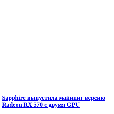
Sapphire выпустила майнинг версию
Radeon RX 570 с двумя GPU