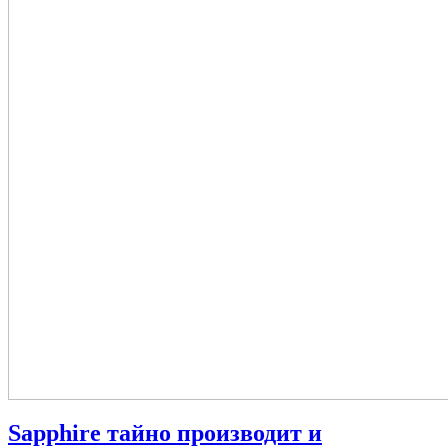
Sapphire тайно производит и