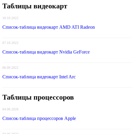
Таблицы видеокарт
10.10.2022
Список-таблица видеокарт AMD ATI Radeon
07.10.2022
Список-таблица видеокарт Nvidia GeForce
06.09.2022
Список-таблица видеокарт Intel Arc
Таблицы процессоров
04.06.2026
Список-таблица процессоров Apple