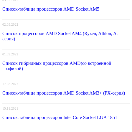
03.09.2022
Список-таблица процессоров AMD Socket AM5
02.09.2022
Список процессоров AMD Socket AM4 (Ryzen, Athlon, A-
серия)
01.09.2022
Список гибридных процессоров AMD(со встроенной
графикой)
17.08.2022
Список-таблица процессоров AMD Socket AM3+ (FX-серия)
15.11.2021
Список-таблица процессоров Intel Core Socket LGA 1851