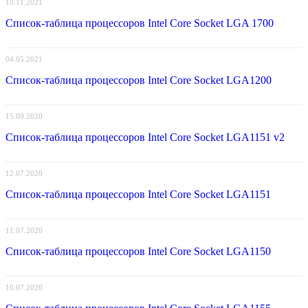
10.11.2021
Список-таблица процессоров Intel Core Socket LGA 1700
04.05.2021
Список-таблица процессоров Intel Core Socket LGA1200
15.09.2020
Список-таблица процессоров Intel Core Socket LGA1151 v2
12.07.2020
Список-таблица процессоров Intel Core Socket LGA1151
11.07.2020
Список-таблица процессоров Intel Core Socket LGA1150
10.07.2020