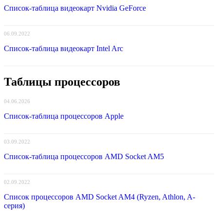
Список-таблица видеокарт Nvidia GeForce
06.09.2022
Список-таблица видеокарт Intel Arc
Таблицы процессоров
04.06.2026
Список-таблица процессоров Apple
03.09.2022
Список-таблица процессоров AMD Socket AM5
02.09.2022
Список процессоров AMD Socket AM4 (Ryzen, Athlon, A-
серия)