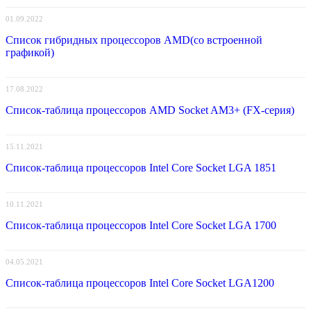
01.09.2022
Список гибридных процессоров AMD(со встроенной
графикой)
17.08.2022
Список-таблица процессоров AMD Socket AM3+ (FX-серия)
15.11.2021
Список-таблица процессоров Intel Core Socket LGA 1851
10.11.2021
Список-таблица процессоров Intel Core Socket LGA 1700
04.05.2021
Список-таблица процессоров Intel Core Socket LGA1200