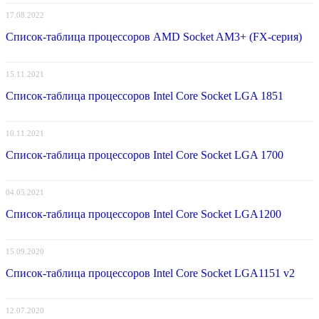
17.08.2022
Список-таблица процессоров AMD Socket AM3+ (FX-серия)
15.11.2021
Список-таблица процессоров Intel Core Socket LGA 1851
10.11.2021
Список-таблица процессоров Intel Core Socket LGA 1700
04.05.2021
Список-таблица процессоров Intel Core Socket LGA1200
15.09.2020
Список-таблица процессоров Intel Core Socket LGA1151 v2
12.07.2020