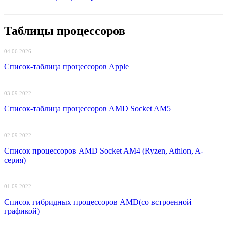
Таблицы процессоров
04.06.2026
Список-таблица процессоров Apple
03.09.2022
Список-таблица процессоров AMD Socket AM5
02.09.2022
Список процессоров AMD Socket AM4 (Ryzen, Athlon, A-
серия)
01.09.2022
Список гибридных процессоров AMD(со встроенной
графикой)