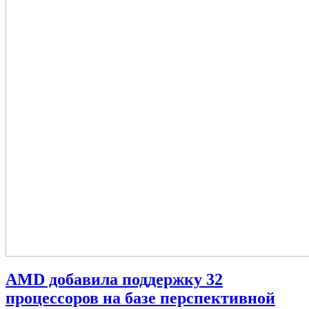
AMD добавила поддержку 32
процессоров на базе перспективной