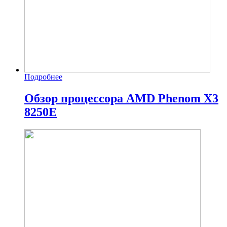
Подробнее
Обзор процессора AMD Phenom X3
8250E