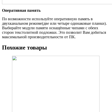
Оперативная память
По возможности используйте оперативную память в
двухканальном режиме(две или четыре одинаковые планки).
Выбирайте модули памяти оснащённые чипами с обеих
сторон текстолитной подложки. Это позволит Вам добиться
максимальной производительности от ПК.
Похожие товары