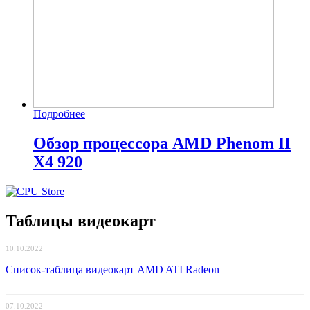
Подробнее
Обзор процессора AMD Phenom II
X4 920
Таблицы видеокарт
10.10.2022
Список-таблица видеокарт AMD ATI Radeon
07.10.2022