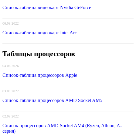
Список-таблица видеокарт Nvidia GeForce
06.09.2022
Список-таблица видеокарт Intel Arc
Таблицы процессоров
04.06.2026
Список-таблица процессоров Apple
03.09.2022
Список-таблица процессоров AMD Socket AM5
02.09.2022
Список процессоров AMD Socket AM4 (Ryzen, Athlon, A-
серия)