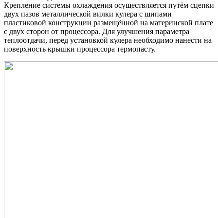
Крепление системы охлаждения осуществляется путём сцепки
двух пазов металлической вилки кулера с шипами
пластиковой конструкции размещённой на материнской плате
с двух сторон от процессора. Для улучшения параметра
теплоотдачи, перед установкой кулера необходимо нанести на
поверхность крышки процессора термопасту.