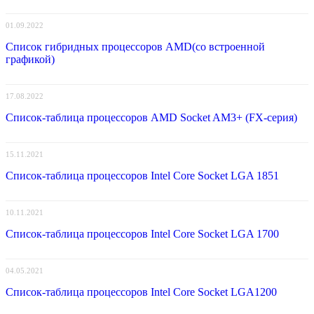
01.09.2022
Список гибридных процессоров AMD(со встроенной
графикой)
17.08.2022
Список-таблица процессоров AMD Socket AM3+ (FX-серия)
15.11.2021
Список-таблица процессоров Intel Core Socket LGA 1851
10.11.2021
Список-таблица процессоров Intel Core Socket LGA 1700
04.05.2021
Список-таблица процессоров Intel Core Socket LGA1200