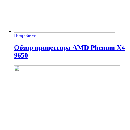
Подробнее
Обзор процессора AMD Phenom X4
9650