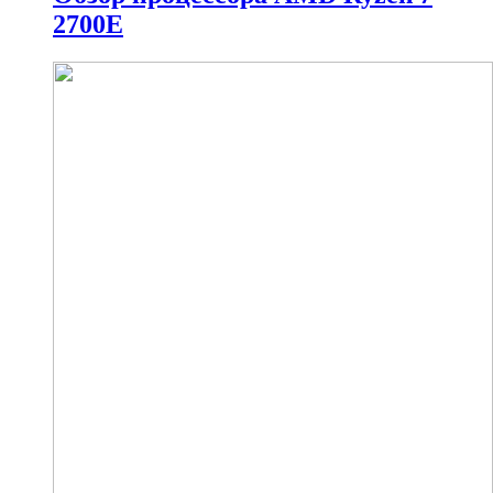
2700E