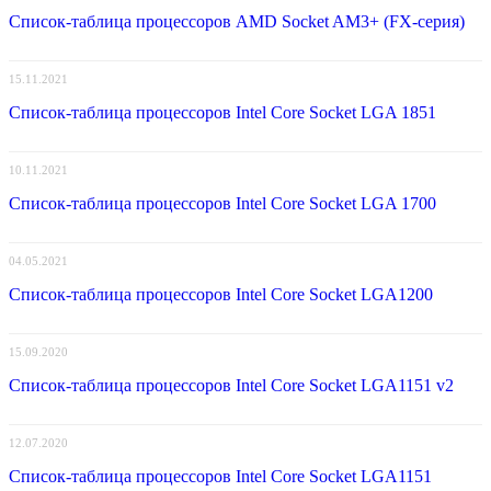
Список-таблица процессоров AMD Socket AM3+ (FX-серия)
15.11.2021
Список-таблица процессоров Intel Core Socket LGA 1851
10.11.2021
Список-таблица процессоров Intel Core Socket LGA 1700
04.05.2021
Список-таблица процессоров Intel Core Socket LGA1200
15.09.2020
Список-таблица процессоров Intel Core Socket LGA1151 v2
12.07.2020
Список-таблица процессоров Intel Core Socket LGA1151