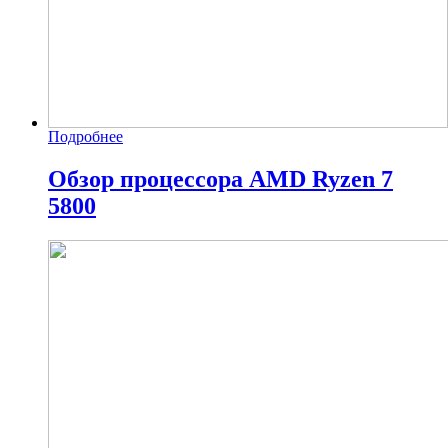
Подробнее
Обзор процессора AMD Ryzen 7
5800