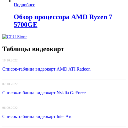
Подробнее
Обзор процессора AMD Ryzen 7
5700GE
Таблицы видеокарт
10.10.2022
Список-таблица видеокарт AMD ATI Radeon
07.10.2022
Список-таблица видеокарт Nvidia GeForce
06.09.2022
Список-таблица видеокарт Intel Arc