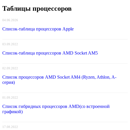
Таблицы процессоров
04.06.2026
Список-таблица процессоров Apple
03.09.2022
Список-таблица процессоров AMD Socket AM5
02.09.2022
Список процессоров AMD Socket AM4 (Ryzen, Athlon, A-
серия)
01.09.2022
Список гибридных процессоров AMD(со встроенной
графикой)
17.08.2022