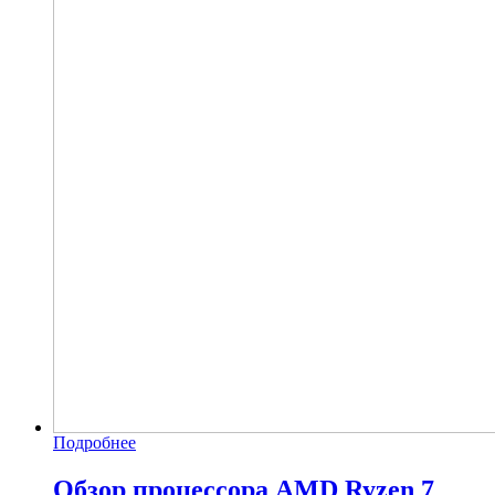
Подробнее
Обзор процессора AMD Ryzen 7