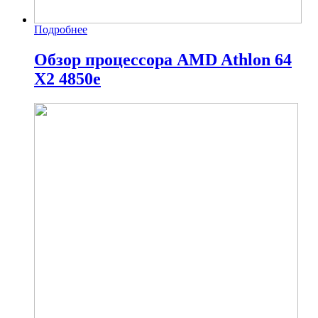
Подробнее
Обзор процессора AMD Athlon 64
X2 4850e