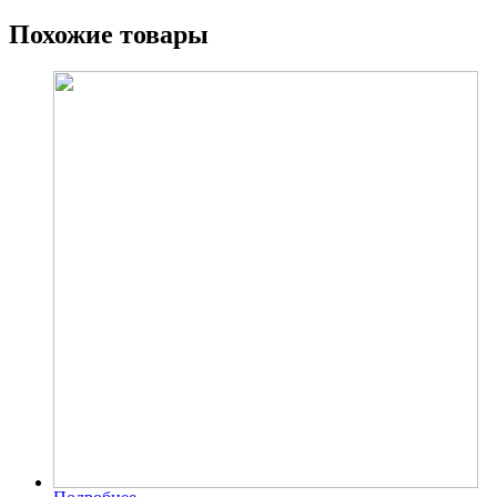
Похожие товары