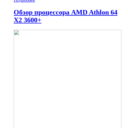
Подробнее
Обзор процессора AMD Athlon 64
X2 3600+