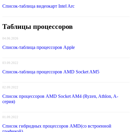
Список-таблица видеокарт Intel Arc
Таблицы процессоров
04.06.2026
Список-таблица процессоров Apple
03.09.2022
Список-таблица процессоров AMD Socket AM5
02.09.2022
Список процессоров AMD Socket AM4 (Ryzen, Athlon, A-
серия)
01.09.2022
Список гибридных процессоров AMD(со встроенной
графикой)