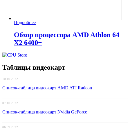
Подробнее
Обзор процессора AMD Athlon 64
X2 6400+
Таблицы видеокарт
10.10.2022
Список-таблица видеокарт AMD ATI Radeon
07.10.2022
Список-таблица видеокарт Nvidia GeForce
06.09.2022