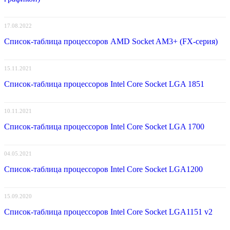
17.08.2022
Список-таблица процессоров AMD Socket AM3+ (FX-серия)
15.11.2021
Список-таблица процессоров Intel Core Socket LGA 1851
10.11.2021
Список-таблица процессоров Intel Core Socket LGA 1700
04.05.2021
Список-таблица процессоров Intel Core Socket LGA1200
15.09.2020
Список-таблица процессоров Intel Core Socket LGA1151 v2