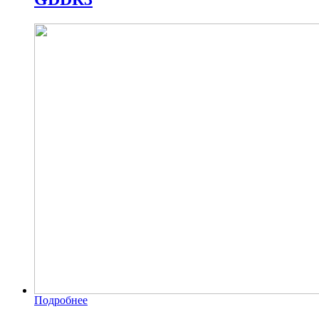
Подробнее