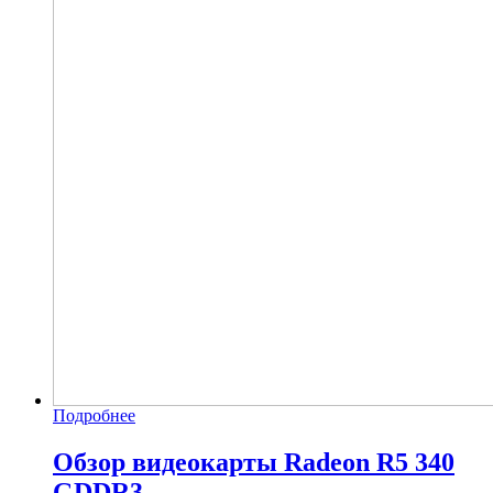
Подробнее
Обзор видеокарты Radeon R5 340
GDDR3