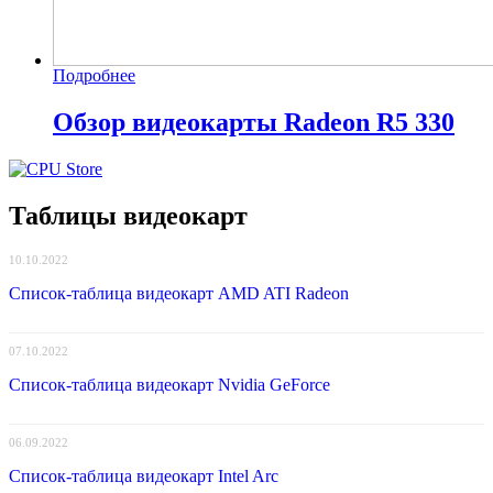
Подробнее
Обзор видеокарты Radeon R5 330
Таблицы видеокарт
10.10.2022
Список-таблица видеокарт AMD ATI Radeon
07.10.2022
Список-таблица видеокарт Nvidia GeForce
06.09.2022
Список-таблица видеокарт Intel Arc