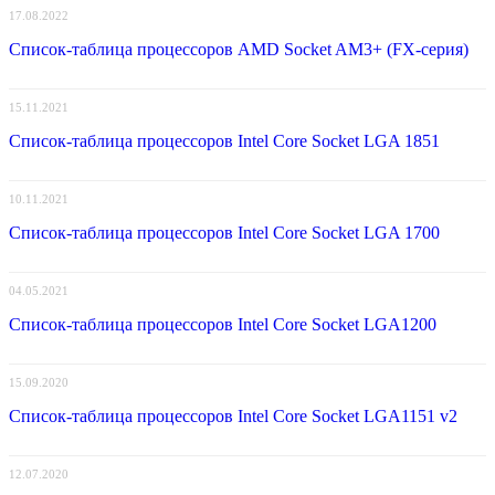
17.08.2022
Список-таблица процессоров AMD Socket AM3+ (FX-серия)
15.11.2021
Список-таблица процессоров Intel Core Socket LGA 1851
10.11.2021
Список-таблица процессоров Intel Core Socket LGA 1700
04.05.2021
Список-таблица процессоров Intel Core Socket LGA1200
15.09.2020
Список-таблица процессоров Intel Core Socket LGA1151 v2
12.07.2020