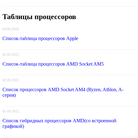
Таблицы процессоров
04.06.2026
Список-таблица процессоров Apple
03.09.2022
Список-таблица процессоров AMD Socket AM5
02.09.2022
Список процессоров AMD Socket AM4 (Ryzen, Athlon, A-
серия)
01.09.2022
Список гибридных процессоров AMD(со встроенной
графикой)