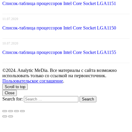
Список-таблица процессоров Intel Core Socket LGA1151
11.07.2020
Список-таблица процессоров Intel Core Socket LGA1150
10.07.2020
Список-таблица процессоров Intel Core Socket LGA1155
©2024. Analytic MeDia. Все материалы с сайта возможно
использовать только со ссылкой на первоисточник.
Пользовательское соглашение
.
Scroll to top
Close
Search for:
Search