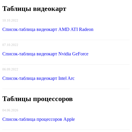
Таблицы видеокарт
10.10.2022
Список-таблица видеокарт AMD ATI Radeon
07.10.2022
Список-таблица видеокарт Nvidia GeForce
06.09.2022
Список-таблица видеокарт Intel Arc
Таблицы процессоров
04.06.2026
Список-таблица процессоров Apple