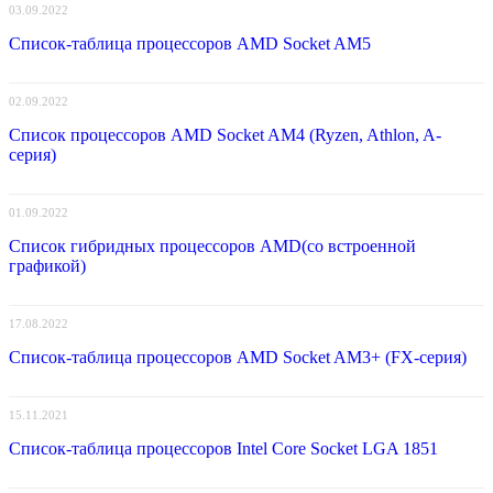
03.09.2022
Список-таблица процессоров AMD Socket AM5
02.09.2022
Список процессоров AMD Socket AM4 (Ryzen, Athlon, A-
серия)
01.09.2022
Список гибридных процессоров AMD(со встроенной
графикой)
17.08.2022
Список-таблица процессоров AMD Socket AM3+ (FX-серия)
15.11.2021
Список-таблица процессоров Intel Core Socket LGA 1851