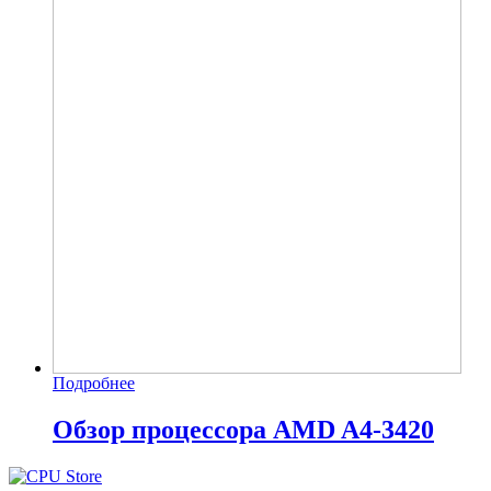
Подробнее
Обзор процессора AMD A4-3420