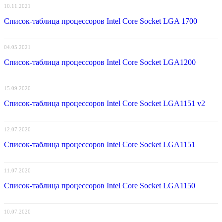
10.11.2021
Список-таблица процессоров Intel Core Socket LGA 1700
04.05.2021
Список-таблица процессоров Intel Core Socket LGA1200
15.09.2020
Список-таблица процессоров Intel Core Socket LGA1151 v2
12.07.2020
Список-таблица процессоров Intel Core Socket LGA1151
11.07.2020
Список-таблица процессоров Intel Core Socket LGA1150
10.07.2020