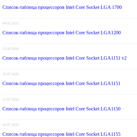
Список-таблица процессоров Intel Core Socket LGA 1700
04.05.2021
Список-таблица процессоров Intel Core Socket LGA1200
15.09.2020
Список-таблица процессоров Intel Core Socket LGA1151 v2
12.07.2020
Список-таблица процессоров Intel Core Socket LGA1151
11.07.2020
Список-таблица процессоров Intel Core Socket LGA1150
10.07.2020
Список-таблица процессоров Intel Core Socket LGA1155