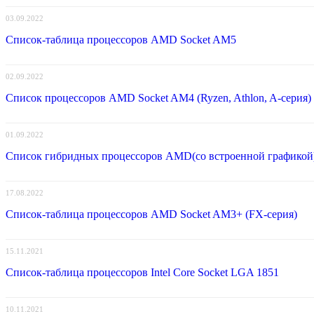
03.09.2022
Список-таблица процессоров AMD Socket AM5
02.09.2022
Список процессоров AMD Socket AM4 (Ryzen, Athlon, A-серия)
01.09.2022
Список гибридных процессоров AMD(со встроенной графикой
17.08.2022
Список-таблица процессоров AMD Socket AM3+ (FX-серия)
15.11.2021
Список-таблица процессоров Intel Core Socket LGA 1851
10.11.2021