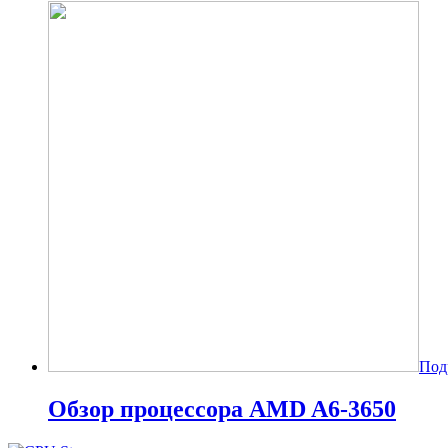
Под
Обзор процессора AMD A6-3650