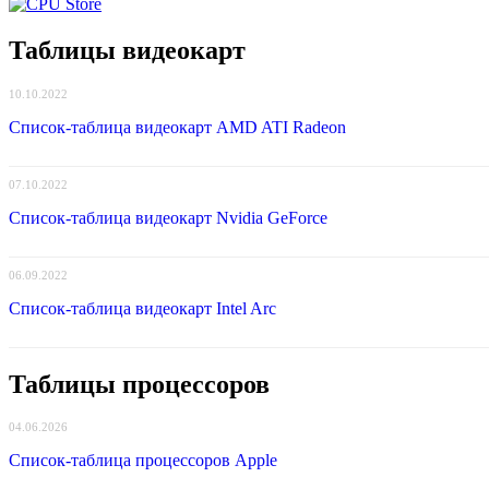
Таблицы видеокарт
10.10.2022
Список-таблица видеокарт AMD ATI Radeon
07.10.2022
Список-таблица видеокарт Nvidia GeForce
06.09.2022
Список-таблица видеокарт Intel Arc
Таблицы процессоров
04.06.2026
Список-таблица процессоров Apple