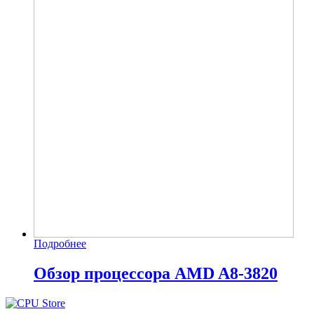
Подробнее
Обзор процессора AMD A8-3820