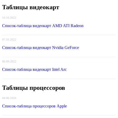
Таблицы видеокарт
10.10.2022
Список-таблица видеокарт AMD ATI Radeon
07.10.2022
Список-таблица видеокарт Nvidia GeForce
06.09.2022
Список-таблица видеокарт Intel Arc
Таблицы процессоров
04.06.2026
Список-таблица процессоров Apple