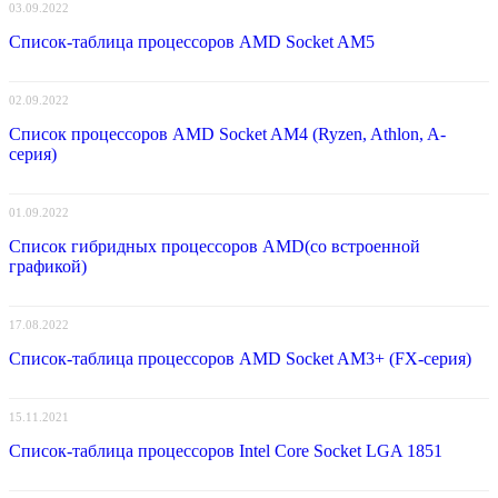
03.09.2022
Список-таблица процессоров AMD Socket AM5
02.09.2022
Список процессоров AMD Socket AM4 (Ryzen, Athlon, A-
серия)
01.09.2022
Список гибридных процессоров AMD(со встроенной
графикой)
17.08.2022
Список-таблица процессоров AMD Socket AM3+ (FX-серия)
15.11.2021
Список-таблица процессоров Intel Core Socket LGA 1851