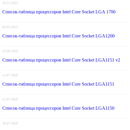
10.11.2021
Список-таблица процессоров Intel Core Socket LGA 1700
04.05.2021
Список-таблица процессоров Intel Core Socket LGA1200
15.09.2020
Список-таблица процессоров Intel Core Socket LGA1151 v2
12.07.2020
Список-таблица процессоров Intel Core Socket LGA1151
11.07.2020
Список-таблица процессоров Intel Core Socket LGA1150
10.07.2020