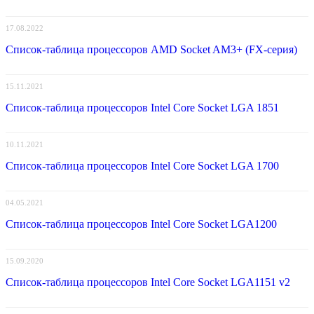
17.08.2022
Список-таблица процессоров AMD Socket AM3+ (FX-серия)
15.11.2021
Список-таблица процессоров Intel Core Socket LGA 1851
10.11.2021
Список-таблица процессоров Intel Core Socket LGA 1700
04.05.2021
Список-таблица процессоров Intel Core Socket LGA1200
15.09.2020
Список-таблица процессоров Intel Core Socket LGA1151 v2