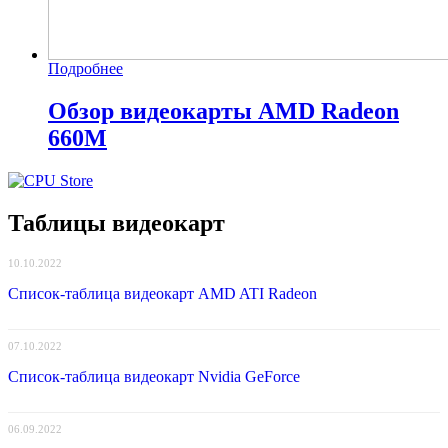
Подробнее
Обзор видеокарты AMD Radeon
660M
Таблицы видеокарт
10.10.2022
Список-таблица видеокарт AMD ATI Radeon
07.10.2022
Список-таблица видеокарт Nvidia GeForce
06.09.2022