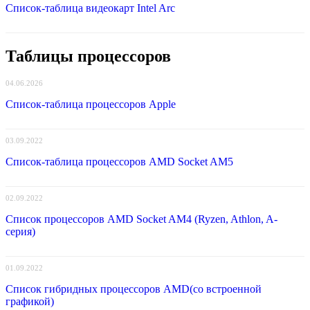
Список-таблица видеокарт Intel Arc
Таблицы процессоров
04.06.2026
Список-таблица процессоров Apple
03.09.2022
Список-таблица процессоров AMD Socket AM5
02.09.2022
Список процессоров AMD Socket AM4 (Ryzen, Athlon, A-
серия)
01.09.2022
Список гибридных процессоров AMD(со встроенной
графикой)