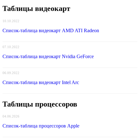
Таблицы видеокарт
10.10.2022
Список-таблица видеокарт AMD ATI Radeon
07.10.2022
Список-таблица видеокарт Nvidia GeForce
06.09.2022
Список-таблица видеокарт Intel Arc
Таблицы процессоров
04.06.2026
Список-таблица процессоров Apple