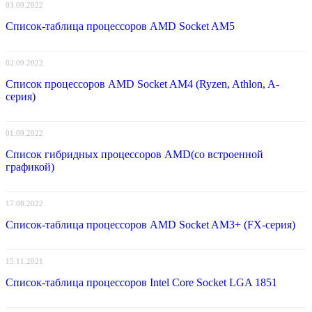
03.09.2022
Список-таблица процессоров AMD Socket AM5
02.09.2022
Список процессоров AMD Socket AM4 (Ryzen, Athlon, A-
серия)
01.09.2022
Список гибридных процессоров AMD(со встроенной
графикой)
17.08.2022
Список-таблица процессоров AMD Socket AM3+ (FX-серия)
15.11.2021
Список-таблица процессоров Intel Core Socket LGA 1851