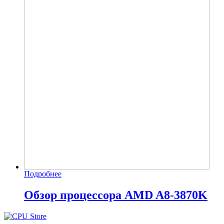
Подробнее
Обзор процессора AMD A8-3870K