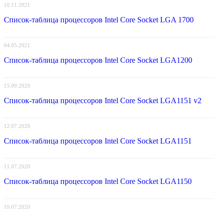
10.11.2021
Список-таблица процессоров Intel Core Socket LGA 1700
04.05.2021
Список-таблица процессоров Intel Core Socket LGA1200
15.09.2020
Список-таблица процессоров Intel Core Socket LGA1151 v2
12.07.2020
Список-таблица процессоров Intel Core Socket LGA1151
11.07.2020
Список-таблица процессоров Intel Core Socket LGA1150
10.07.2020