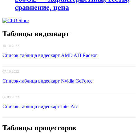
сравнение, цена
Таблицы видеокарт
10.10.2022
Список-таблица видеокарт AMD ATI Radeon
07.10.2022
Список-таблица видеокарт Nvidia GeForce
06.09.2022
Список-таблица видеокарт Intel Arc
Таблицы процессоров