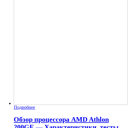
Подробнее
Обзор процессора AMD Athlon
200GE — Характеристики, тесты,