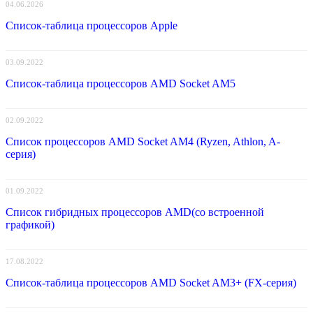
04.06.2026
Список-таблица процессоров Apple
03.09.2022
Список-таблица процессоров AMD Socket AM5
02.09.2022
Список процессоров AMD Socket AM4 (Ryzen, Athlon, A-
серия)
01.09.2022
Список гибридных процессоров AMD(со встроенной
графикой)
17.08.2022
Список-таблица процессоров AMD Socket AM3+ (FX-серия)