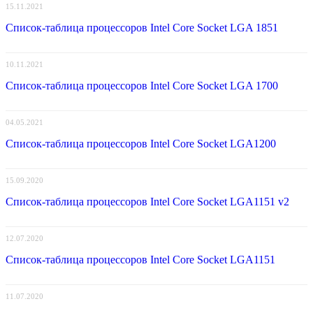
15.11.2021
Список-таблица процессоров Intel Core Socket LGA 1851
10.11.2021
Список-таблица процессоров Intel Core Socket LGA 1700
04.05.2021
Список-таблица процессоров Intel Core Socket LGA1200
15.09.2020
Список-таблица процессоров Intel Core Socket LGA1151 v2
12.07.2020
Список-таблица процессоров Intel Core Socket LGA1151
11.07.2020