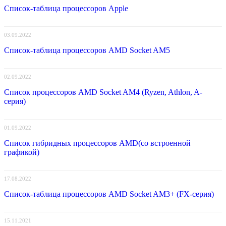
Список-таблица процессоров Apple
03.09.2022
Список-таблица процессоров AMD Socket AM5
02.09.2022
Список процессоров AMD Socket AM4 (Ryzen, Athlon, A-
серия)
01.09.2022
Список гибридных процессоров AMD(со встроенной
графикой)
17.08.2022
Список-таблица процессоров AMD Socket AM3+ (FX-серия)
15.11.2021