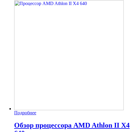
Подробнее
Обзор процессора AMD Athlon II X4