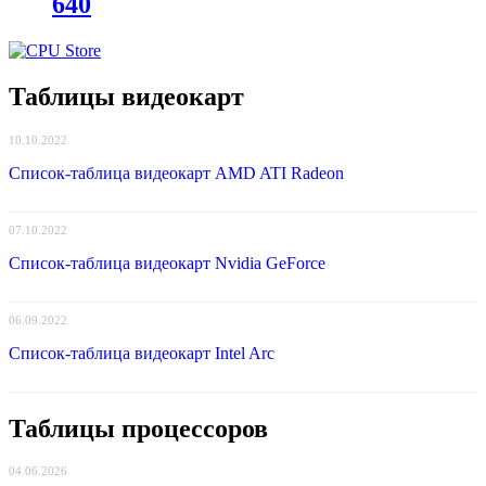
640
Таблицы видеокарт
10.10.2022
Список-таблица видеокарт AMD ATI Radeon
07.10.2022
Список-таблица видеокарт Nvidia GeForce
06.09.2022
Список-таблица видеокарт Intel Arc
Таблицы процессоров
04.06.2026