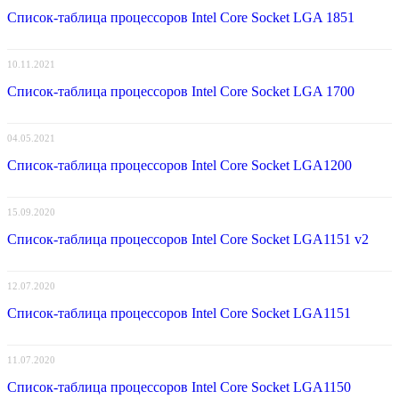
Список-таблица процессоров Intel Core Socket LGA 1851
10.11.2021
Список-таблица процессоров Intel Core Socket LGA 1700
04.05.2021
Список-таблица процессоров Intel Core Socket LGA1200
15.09.2020
Список-таблица процессоров Intel Core Socket LGA1151 v2
12.07.2020
Список-таблица процессоров Intel Core Socket LGA1151
11.07.2020
Список-таблица процессоров Intel Core Socket LGA1150