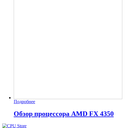
Подробнее
Обзор процессора AMD FX 4350