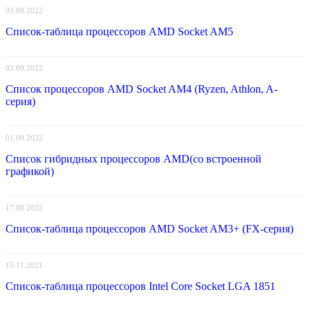
03.09.2022
Список-таблица процессоров AMD Socket AM5
02.09.2022
Список процессоров AMD Socket AM4 (Ryzen, Athlon, A-
серия)
01.09.2022
Список гибридных процессоров AMD(со встроенной
графикой)
17.08.2022
Список-таблица процессоров AMD Socket AM3+ (FX-серия)
15.11.2021
Список-таблица процессоров Intel Core Socket LGA 1851