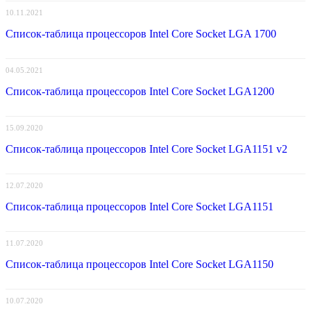
10.11.2021
Список-таблица процессоров Intel Core Socket LGA 1700
04.05.2021
Список-таблица процессоров Intel Core Socket LGA1200
15.09.2020
Список-таблица процессоров Intel Core Socket LGA1151 v2
12.07.2020
Список-таблица процессоров Intel Core Socket LGA1151
11.07.2020
Список-таблица процессоров Intel Core Socket LGA1150
10.07.2020