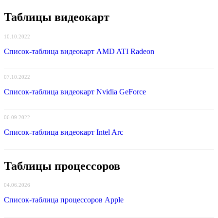
Таблицы видеокарт
10.10.2022
Список-таблица видеокарт AMD ATI Radeon
07.10.2022
Список-таблица видеокарт Nvidia GeForce
06.09.2022
Список-таблица видеокарт Intel Arc
Таблицы процессоров
04.06.2026
Список-таблица процессоров Apple