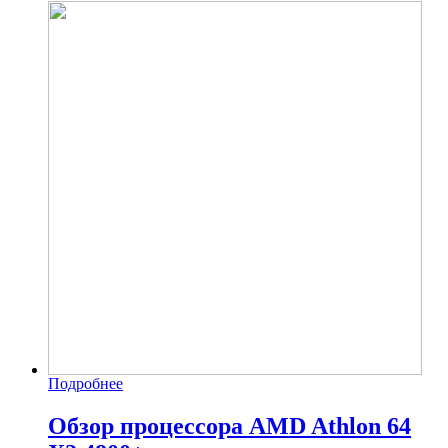
Подробнее
Обзор процессора AMD Athlon 64