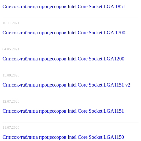
Список-таблица процессоров Intel Core Socket LGA 1851
10.11.2021
Список-таблица процессоров Intel Core Socket LGA 1700
04.05.2021
Список-таблица процессоров Intel Core Socket LGA1200
15.09.2020
Список-таблица процессоров Intel Core Socket LGA1151 v2
12.07.2020
Список-таблица процессоров Intel Core Socket LGA1151
11.07.2020
Список-таблица процессоров Intel Core Socket LGA1150