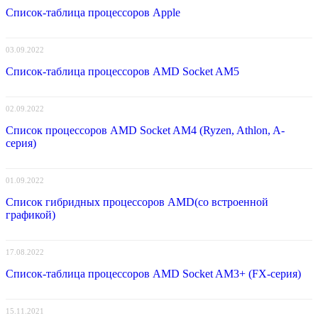
Список-таблица процессоров Apple
03.09.2022
Список-таблица процессоров AMD Socket AM5
02.09.2022
Список процессоров AMD Socket AM4 (Ryzen, Athlon, A-
серия)
01.09.2022
Список гибридных процессоров AMD(со встроенной
графикой)
17.08.2022
Список-таблица процессоров AMD Socket AM3+ (FX-серия)
15.11.2021