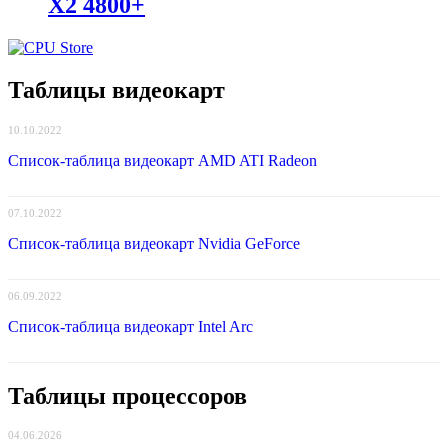
X2 4800+
Таблицы видеокарт
10.10.2022
Список-таблица видеокарт AMD ATI Radeon
07.10.2022
Список-таблица видеокарт Nvidia GeForce
06.09.2022
Список-таблица видеокарт Intel Arc
Таблицы процессоров
04.06.2026