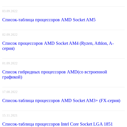
03.09.2022
Список-таблица процессоров AMD Socket AM5
02.09.2022
Список процессоров AMD Socket AM4 (Ryzen, Athlon, A-
серия)
01.09.2022
Список гибридных процессоров AMD(со встроенной
графикой)
17.08.2022
Список-таблица процессоров AMD Socket AM3+ (FX-серия)
15.11.2021
Список-таблица процессоров Intel Core Socket LGA 1851