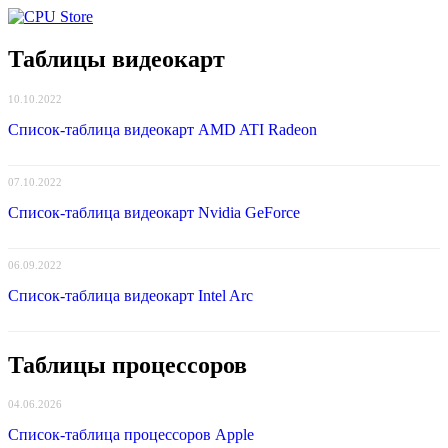
Таблицы видеокарт
10.10.2022
Список-таблица видеокарт AMD ATI Radeon
07.10.2022
Список-таблица видеокарт Nvidia GeForce
06.09.2022
Список-таблица видеокарт Intel Arc
Таблицы процессоров
04.06.2026
Список-таблица процессоров Apple