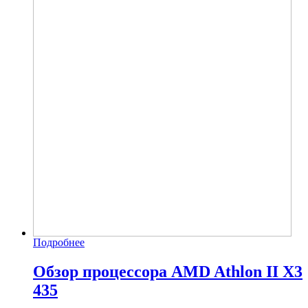
Подробнее
Обзор процессора AMD Athlon II X3
435