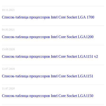
10.11.2021
Список-таблица процессоров Intel Core Socket LGA 1700
04.05.2021
Список-таблица процессоров Intel Core Socket LGA1200
15.09.2020
Список-таблица процессоров Intel Core Socket LGA1151 v2
12.07.2020
Список-таблица процессоров Intel Core Socket LGA1151
11.07.2020
Список-таблица процессоров Intel Core Socket LGA1150