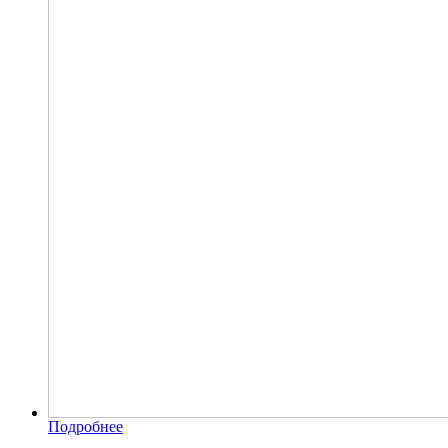
Подробнее