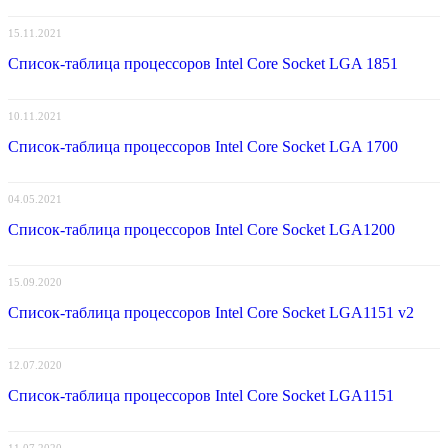
15.11.2021
Список-таблица процессоров Intel Core Socket LGA 1851
10.11.2021
Список-таблица процессоров Intel Core Socket LGA 1700
04.05.2021
Список-таблица процессоров Intel Core Socket LGA1200
15.09.2020
Список-таблица процессоров Intel Core Socket LGA1151 v2
12.07.2020
Список-таблица процессоров Intel Core Socket LGA1151