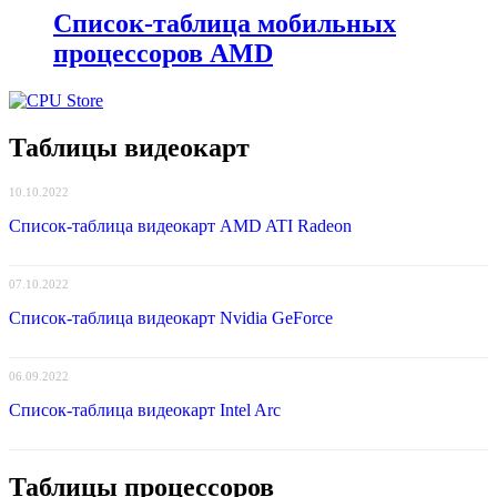
Список-таблица мобильных
процессоров AMD
Таблицы видеокарт
10.10.2022
Список-таблица видеокарт AMD ATI Radeon
07.10.2022
Список-таблица видеокарт Nvidia GeForce
06.09.2022
Список-таблица видеокарт Intel Arc
Таблицы процессоров