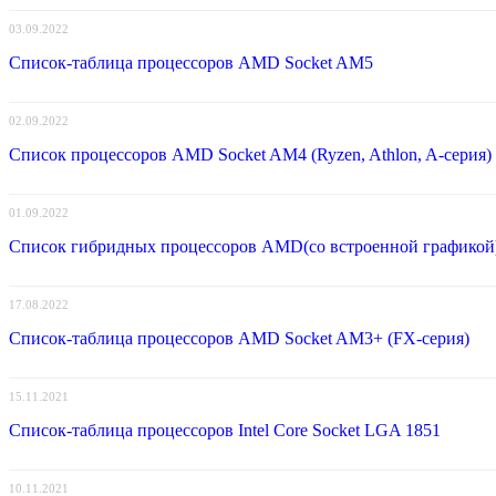
03.09.2022
Список-таблица процессоров AMD Socket AM5
02.09.2022
Список процессоров AMD Socket AM4 (Ryzen, Athlon, A-серия)
01.09.2022
Список гибридных процессоров AMD(со встроенной графикой
17.08.2022
Список-таблица процессоров AMD Socket AM3+ (FX-серия)
15.11.2021
Список-таблица процессоров Intel Core Socket LGA 1851
10.11.2021