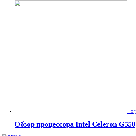
Под
Обзор процессора Intel Celeron G550