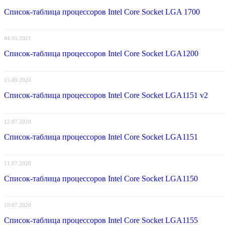
Список-таблица процессоров Intel Core Socket LGA 1700
04.05.2021
Список-таблица процессоров Intel Core Socket LGA1200
15.09.2020
Список-таблица процессоров Intel Core Socket LGA1151 v2
12.07.2020
Список-таблица процессоров Intel Core Socket LGA1151
11.07.2020
Список-таблица процессоров Intel Core Socket LGA1150
10.07.2020
Список-таблица процессоров Intel Core Socket LGA1155