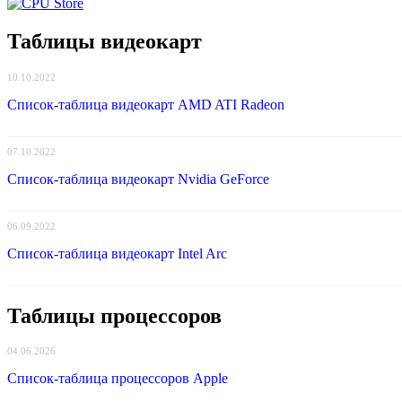
Таблицы видеокарт
10.10.2022
Список-таблица видеокарт AMD ATI Radeon
07.10.2022
Список-таблица видеокарт Nvidia GeForce
06.09.2022
Список-таблица видеокарт Intel Arc
Таблицы процессоров
04.06.2026
Список-таблица процессоров Apple