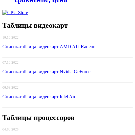
Таблицы видеокарт
10.10.2022
Список-таблица видеокарт AMD ATI Radeon
07.10.2022
Список-таблица видеокарт Nvidia GeForce
06.09.2022
Список-таблица видеокарт Intel Arc
Таблицы процессоров
04.06.2026