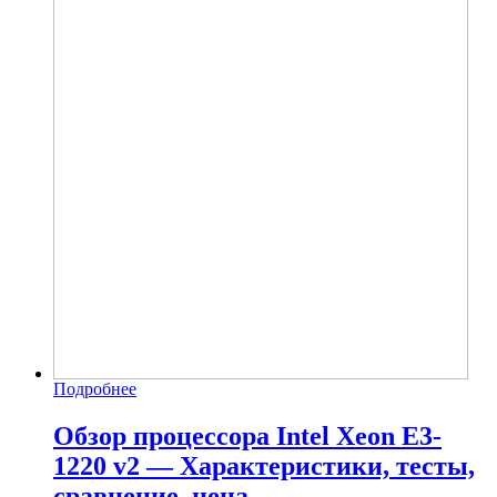
Подробнее
Обзор процессора Intel Xeon E3-
1220 v2 — Характеристики, тесты,
сравнение, цена