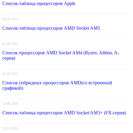
Список-таблица процессоров Apple
03.09.2022
Список-таблица процессоров AMD Socket AM5
02.09.2022
Список процессоров AMD Socket AM4 (Ryzen, Athlon, A-
серия)
01.09.2022
Список гибридных процессоров AMD(со встроенной
графикой)
17.08.2022
Список-таблица процессоров AMD Socket AM3+ (FX-серия)
15.11.2021