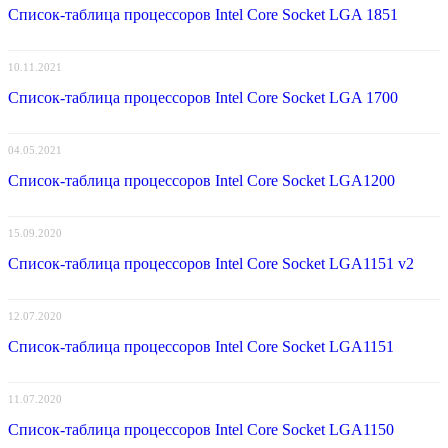
Список-таблица процессоров Intel Core Socket LGA 1851
10.11.2021
Список-таблица процессоров Intel Core Socket LGA 1700
04.05.2021
Список-таблица процессоров Intel Core Socket LGA1200
15.09.2020
Список-таблица процессоров Intel Core Socket LGA1151 v2
12.07.2020
Список-таблица процессоров Intel Core Socket LGA1151
11.07.2020
Список-таблица процессоров Intel Core Socket LGA1150