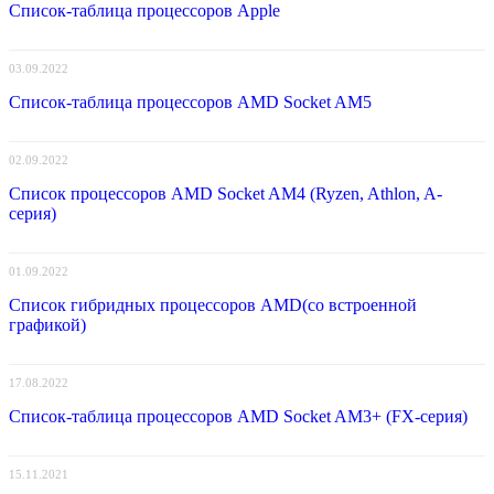
Список-таблица процессоров Apple
03.09.2022
Список-таблица процессоров AMD Socket AM5
02.09.2022
Список процессоров AMD Socket AM4 (Ryzen, Athlon, A-
серия)
01.09.2022
Список гибридных процессоров AMD(со встроенной
графикой)
17.08.2022
Список-таблица процессоров AMD Socket AM3+ (FX-серия)
15.11.2021