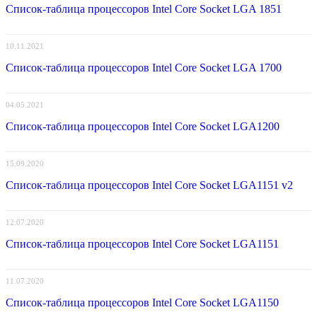
Список-таблица процессоров Intel Core Socket LGA 1851
10.11.2021
Список-таблица процессоров Intel Core Socket LGA 1700
04.05.2021
Список-таблица процессоров Intel Core Socket LGA1200
15.09.2020
Список-таблица процессоров Intel Core Socket LGA1151 v2
12.07.2020
Список-таблица процессоров Intel Core Socket LGA1151
11.07.2020
Список-таблица процессоров Intel Core Socket LGA1150