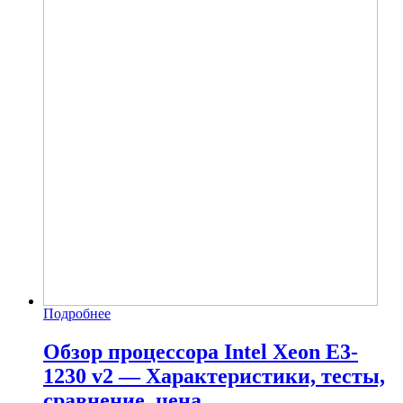
Подробнее
Обзор процессора Intel Xeon E3-
1230 v2 — Характеристики, тесты,
сравнение, цена