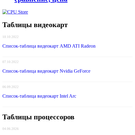
Таблицы видеокарт
10.10.2022
Список-таблица видеокарт AMD ATI Radeon
07.10.2022
Список-таблица видеокарт Nvidia GeForce
06.09.2022
Список-таблица видеокарт Intel Arc
Таблицы процессоров
04.06.2026