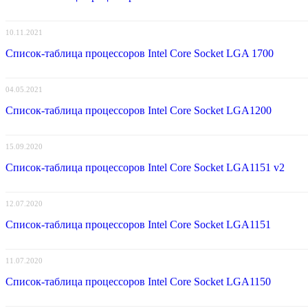
10.11.2021
Список-таблица процессоров Intel Core Socket LGA 1700
04.05.2021
Список-таблица процессоров Intel Core Socket LGA1200
15.09.2020
Список-таблица процессоров Intel Core Socket LGA1151 v2
12.07.2020
Список-таблица процессоров Intel Core Socket LGA1151
11.07.2020
Список-таблица процессоров Intel Core Socket LGA1150