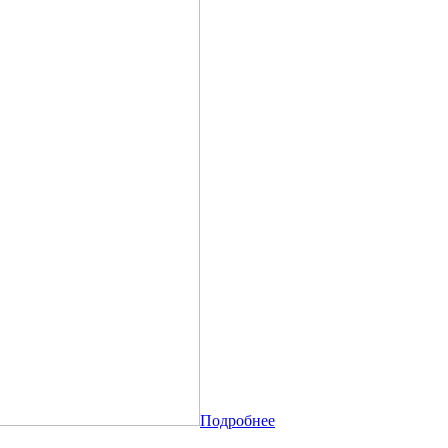
Подробнее