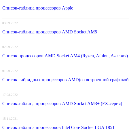
Список-таблица процессоров Apple
03.09.2022
Список-таблица процессоров AMD Socket AM5
02.09.2022
Список процессоров AMD Socket AM4 (Ryzen, Athlon, A-серия)
01.09.2022
Список гибридных процессоров AMD(со встроенной графикой
17.08.2022
Список-таблица процессоров AMD Socket AM3+ (FX-серия)
15.11.2021
Список-таблица процессоров Intel Core Socket LGA 1851