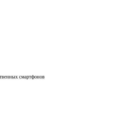
бственных смартфонов