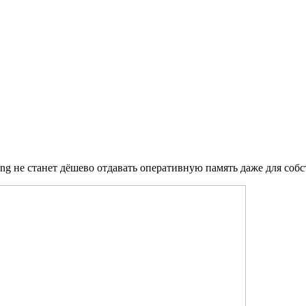
ng не станет дёшево отдавать оперативную память даже для со