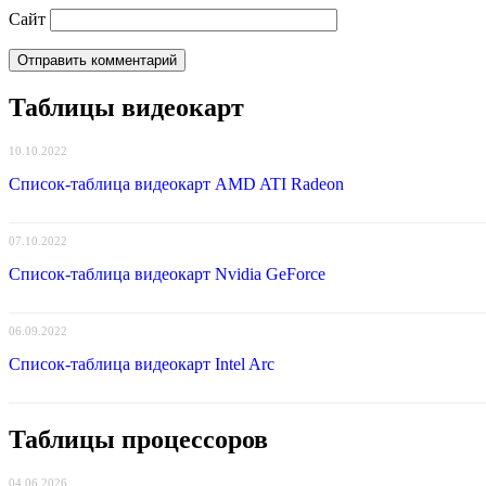
Сайт
Таблицы видеокарт
10.10.2022
Список-таблица видеокарт AMD ATI Radeon
07.10.2022
Список-таблица видеокарт Nvidia GeForce
06.09.2022
Список-таблица видеокарт Intel Arc
Таблицы процессоров
04.06.2026