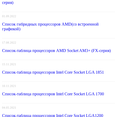
серия)
01.09.2022
Список гибридных процессоров AMD(со встроенной
графикой)
17.08.2022
Список-таблица процессоров AMD Socket AM3+ (FX-серия)
15.11.2021
Список-таблица процессоров Intel Core Socket LGA 1851
10.11.2021
Список-таблица процессоров Intel Core Socket LGA 1700
04.05.2021
Список-таблица процессоров Intel Core Socket LGA1200