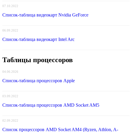
07.10.2022
Список-таблица видеокарт Nvidia GeForce
06.09.2022
Список-таблица видеокарт Intel Arc
Таблицы процессоров
04.06.2026
Список-таблица процессоров Apple
03.09.2022
Список-таблица процессоров AMD Socket AM5
02.09.2022
Список процессоров AMD Socket AM4 (Ryzen, Athlon, A-