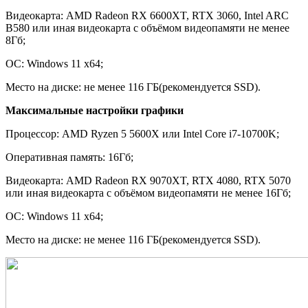
Видеокарта: AMD Radeon RX 6600XT, RTX 3060, Intel ARC
B580 или иная видеокарта с объёмом видеопамяти не менее
8Гб;
ОС: Windows 11 x64;
Место на диске: не менее 116 ГБ(рекомендуется SSD).
Максимальные настройки графики
Процессор: AMD Ryzen 5 5600X или Intel Core i7-10700K;
Оперативная память: 16Гб;
Видеокарта: AMD Radeon RX 9070XT, RTX 4080, RTX 5070
или иная видеокарта с объёмом видеопамяти не менее 16Гб;
ОС: Windows 11 x64;
Место на диске: не менее 116 ГБ(рекомендуется SSD).