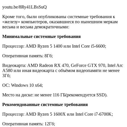
youtu.be/8Ry41LBsSuQ
Кроме того, были опубликованы системные требования к
«железу» компьютеров, оказавшиеся по нынешним меркам
весьма и весьма демократичными:
Минимальные системные требования
Процессор: AMD Ryzen 5 1400 или Intel Core i5-6600;
Оперативная память: 8Гб;
Видеокарта: AMD Radeon RX 470, GeForce GTX 970, Intel Arc
A580 или иная видеокарта с объёмом видеопамяти не менее
3Гб;
ОС: Windows 10 x64;
Место на диске: не менее 116 ГБ(рекомендуется SSD).
Рекомендованные системные требования
Процессор: AMD Ryzen 5 1600X или Intel Core i7-6700K;
Оперативная память: 12Гб;