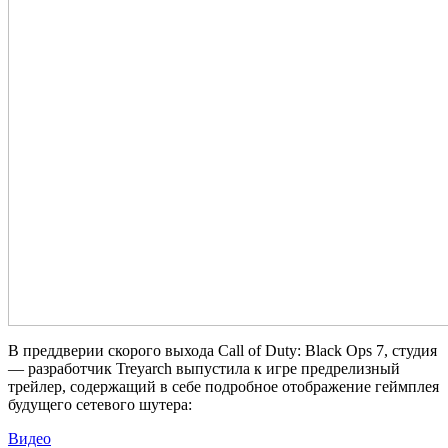
В преддверии скорого выхода Call of Duty: Black Ops 7, студия
— разработчик Treyarch выпустила к игре предрелизный
трейлер, содержащий в себе подробное отображение геймплея
будущего сетевого шутера:
Видео