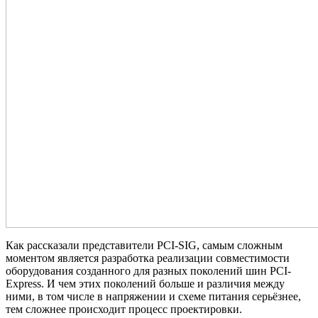
Как рассказали представители PCI-SIG, самым сложным
моментом является разработка реализации совместимости
оборудования созданного для разных поколений шин PCI-
Express. И чем этих поколений больше и различия между
ними, в том числе в напряжении и схеме питания серьёзнее,
тем сложнее происходит процесс проектировки.