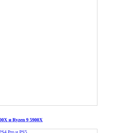
00X и Ryzen 9 5900X