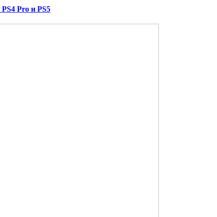
 PS4 Pro и PS5