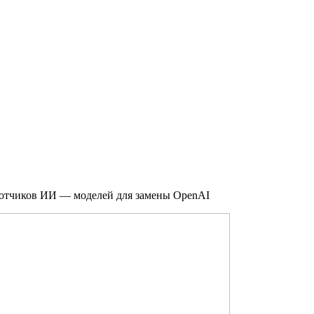
ботчиков ИИ — моделей для замены OpenAI