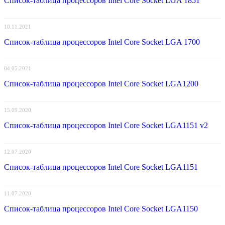
Список-таблица процессоров Intel Core Socket LGA 1851
10.11.2021
Список-таблица процессоров Intel Core Socket LGA 1700
04.05.2021
Список-таблица процессоров Intel Core Socket LGA1200
15.09.2020
Список-таблица процессоров Intel Core Socket LGA1151 v2
12.07.2020
Список-таблица процессоров Intel Core Socket LGA1151
11.07.2020
Список-таблица процессоров Intel Core Socket LGA1150