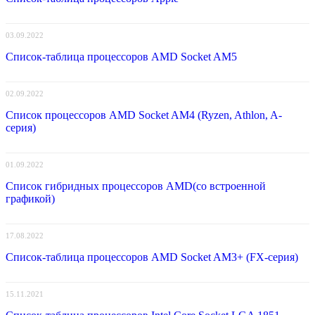
03.09.2022
Список-таблица процессоров AMD Socket AM5
02.09.2022
Список процессоров AMD Socket AM4 (Ryzen, Athlon, A-
серия)
01.09.2022
Список гибридных процессоров AMD(со встроенной
графикой)
17.08.2022
Список-таблица процессоров AMD Socket AM3+ (FX-серия)
15.11.2021