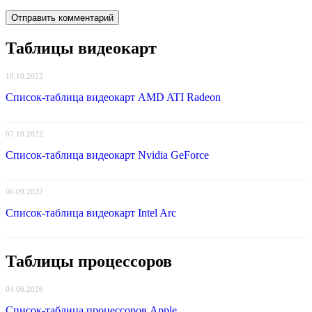
Таблицы видеокарт
10.10.2022
Список-таблица видеокарт AMD ATI Radeon
07.10.2022
Список-таблица видеокарт Nvidia GeForce
06.09.2022
Список-таблица видеокарт Intel Arc
Таблицы процессоров
04.06.2026
Список-таблица процессоров Apple