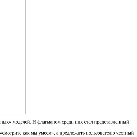
одных» моделей. И флагманом среди них стал представленный
ть «смотрите как мы умеем», а предложить пользователю честный