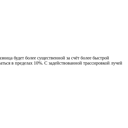
разница будет более существенной за счёт более быстрой
баться в пределах 10%. С задействованной трассировкой лучей