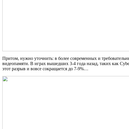
Притом, нужно уточнить: в более современных и требовательных 
видеопамяти. В играх вышедших 3-4 года назад, таких как Cybe
этот разрыв и вовсе сокращается до 7-9%…