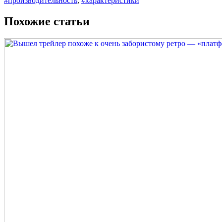
#производительность
,
#характеристики
Похожие статьи