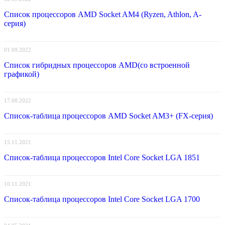
Список процессоров AMD Socket AM4 (Ryzen, Athlon, A-
серия)
01.09.2022
Список гибридных процессоров AMD(со встроенной
графикой)
17.08.2022
Список-таблица процессоров AMD Socket AM3+ (FX-серия)
15.11.2021
Список-таблица процессоров Intel Core Socket LGA 1851
10.11.2021
Список-таблица процессоров Intel Core Socket LGA 1700