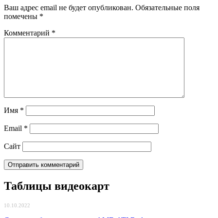
Ваш адрес email не будет опубликован.
Обязательные поля
помечены
*
Комментарий
*
Имя
*
Email
*
Сайт
Таблицы видеокарт
10.10.2022