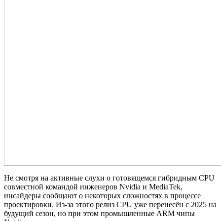
Не смотря на активные слухи о готовящемся гибридным CPU
совместной командой инженеров Nvidia и MediaTek,
инсайдеры сообщают о некоторых сложностях в процессе
проектировки. Из-за этого релиз CPU уже перенесён с 2025 на
будущий сезон, но при этом промышленные ARM чипы