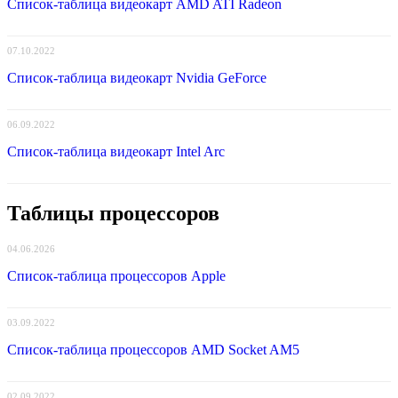
Список-таблица видеокарт AMD ATI Radeon
07.10.2022
Список-таблица видеокарт Nvidia GeForce
06.09.2022
Список-таблица видеокарт Intel Arc
Таблицы процессоров
04.06.2026
Список-таблица процессоров Apple
03.09.2022
Список-таблица процессоров AMD Socket AM5
02.09.2022